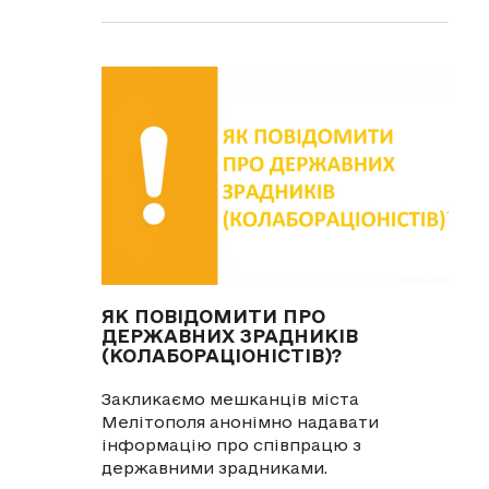
ЯК ПОВІДОМИТИ ПРО
ДЕРЖАВНИХ ЗРАДНИКІВ
(КОЛАБОРАЦІОНІСТІВ)?
Закликаємо мешканців міста
Мелітополя анонімно надавати
інформацію про співпрацю з
державними зрадниками.