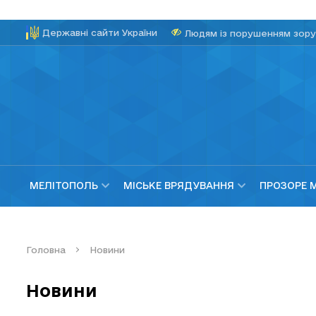
Державні сайти України
Людям із порушенням зору
МЕЛІТОПОЛЬ
МІСЬКЕ ВРЯДУВАННЯ
ПРОЗОРЕ 
Головна
Новини
Новини