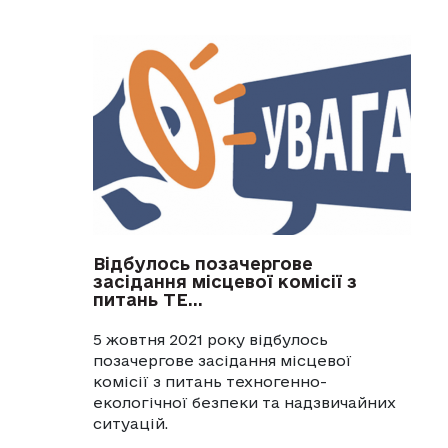
Відбулось позачергове
засідання місцевої комісії з
питань ТЕ...
5 жовтня 2021 року відбулось
позачергове засідання місцевої
комісії з питань техногенно-
екологічної безпеки та надзвичайних
ситуацій.