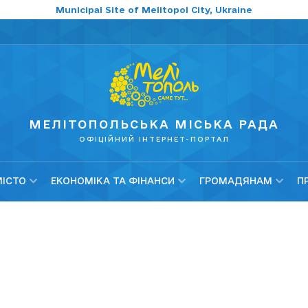
Municipal Site of Melitopol City, Ukraine
МЕЛІТОПОЛЬСЬКА МІСЬКА РАДА
ОФІЦІЙНИЙ ІНТЕРНЕТ-ПОРТАЛ
МІСТО
ЕКОНОМІКА ТА ФІНАНСИ
ГРОМАДЯНАМ
П