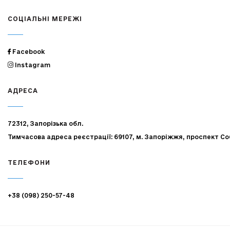
СОЦІАЛЬНІ МЕРЕЖІ
Facebook
Instagram
АДРЕСА
72312, Запорізька обл.
Тимчасова адреса реєстрації: 69107, м. Запоріжжя, проспект Со
ТЕЛЕФОНИ
+38 (098) 250-57-48