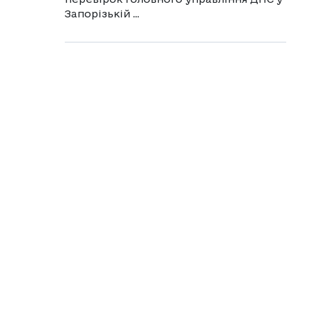
Запорізькій ...