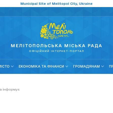
Municipal Site of Melitopol City, Ukraine
МЕЛІТОПОЛЬСЬКА МІСЬКА РАДА
ОФІЦІЙНИЙ ІНТЕРНЕТ-ПОРТАЛ
МІСТО
ЕКОНОМІКА ТА ФІНАНСИ
ГРОМАДЯНАМ
П
а інформує