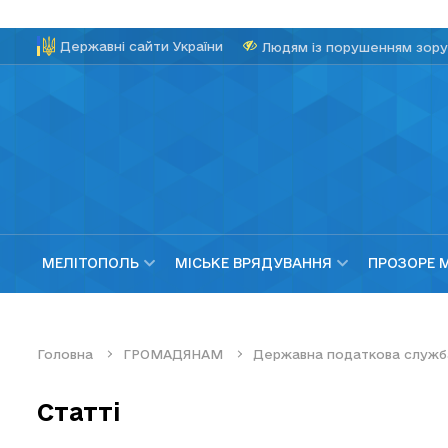
Державні сайти України
Людям із порушенням зору
МЕЛІТОПОЛЬ
МІСЬКЕ ВРЯДУВАННЯ
ПРОЗОРЕ 
Головна
ГРОМАДЯНАМ
Державна податкова служб
Статті