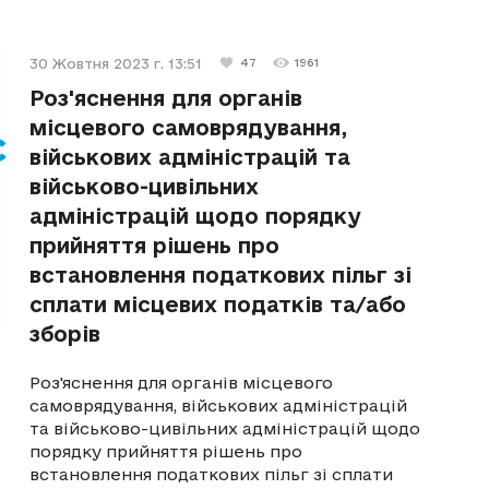
30 Жовтня 2023 г. 13:51
47
1961
Роз'яснення для органів
місцевого самоврядування,
військових адміністрацій та
військово-цивільних
адміністрацій щодо порядку
прийняття рішень про
встановлення податкових пільг зі
сплати місцевих податків та/або
зборів
Роз'яснення для органів місцевого
самоврядування, військових адміністрацій
та військово-цивільних адміністрацій щодо
порядку прийняття рішень про
встановлення податкових пільг зі сплати