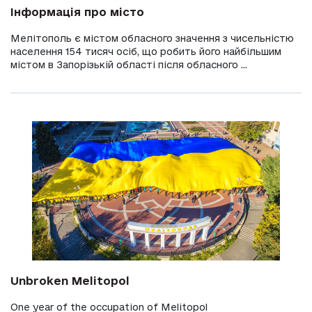
Інформація про місто
Мелітополь є містом обласного значення з чисельністю
населення 154 тисяч осіб, що робить його найбільшим
містом в Запорізькій області після обласного ...
Unbroken Melitopol
One year of the occupation of Melitopol