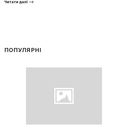
Читати далі
ПОПУЛЯРНІ