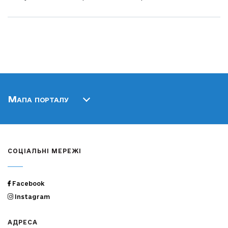
Мапа порталу
СОЦІАЛЬНІ МЕРЕЖІ
Facebook
Instagram
АДРЕСА