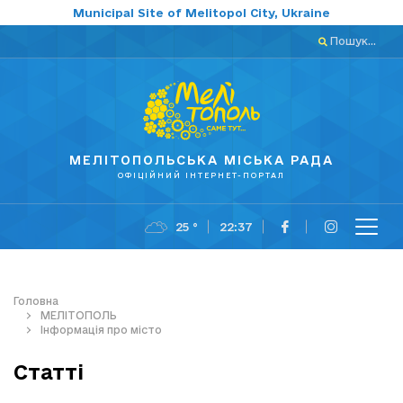
Municipal Site of Melitopol City, Ukraine
Пошук...
МЕЛІТОПОЛЬСЬКА МІСЬКА РАДА
ОФІЦІЙНИЙ ІНТЕРНЕТ-ПОРТАЛ
25 °
22:37
Головна
МЕЛІТОПОЛЬ
Інформація про місто
Статті