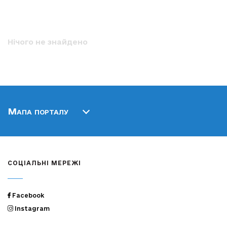
Нічого не знайдено
Мапа порталу
СОЦІАЛЬНІ МЕРЕЖІ
Facebook
Instagram