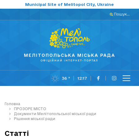
Municipal Site of Melitopol City, Ukraine
Пошук...
МЕЛІТОПОЛЬСЬКА МІСЬКА РАДА
ОФІЦІЙНИЙ ІНТЕРНЕТ-ПОРТАЛ
36 °
12:17
Головна
ПРОЗОРЕ МІСТО
Документи Мелітопольської міської ради
Рішення міської ради
Статті