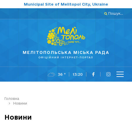
Municipal Site of Melitopol City, Ukraine
Пошук...
МЕЛІТОПОЛЬСЬКА МІСЬКА РАДА
ОФІЦІЙНИЙ ІНТЕРНЕТ-ПОРТАЛ
36 °
13:20
Головна
Новини
Новини