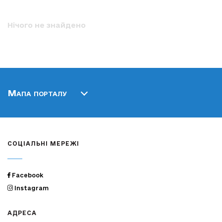
Нічого не знайдено
Мапа порталу
СОЦІАЛЬНІ МЕРЕЖІ
Facebook
Instagram
АДРЕСА