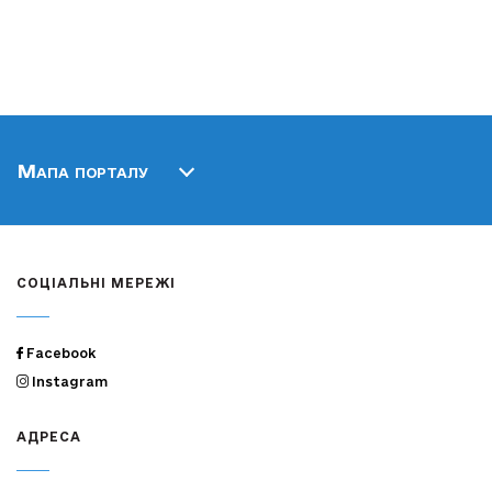
Мапа порталу
СОЦІАЛЬНІ МЕРЕЖІ
Facebook
Instagram
АДРЕСА