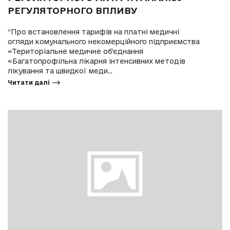
РЕГУЛЯТОРНОГО ВПЛИВУ
“Про встановлення тарифів на платні медичні
огляди комунального некомерційного підприємства
«Територіальне медичне об’єднання
«Багатопрофільна лікарня інтенсивних методів
лікування та швидкої меди...
Читати далі