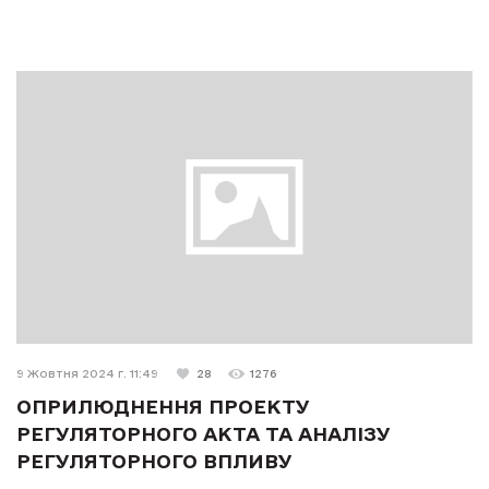
9 Жовтня 2024 г. 11:49
28
1276
ОПРИЛЮДНЕННЯ ПРОЕКТУ
РЕГУЛЯТОРНОГО АКТА ТА АНАЛІЗУ
РЕГУЛЯТОРНОГО ВПЛИВУ