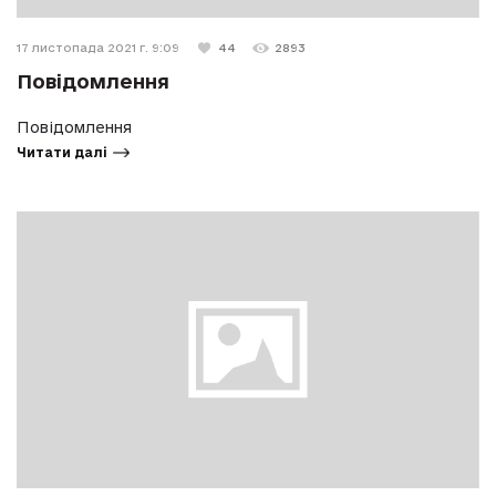
17 листопада 2021 г. 9:09
44
2893
Повідомлення
Повідомлення
Читати далі