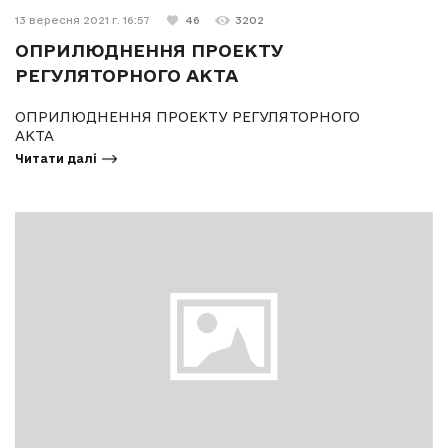
13 вересня 2021 г. 16:57
46
3202
ОПРИЛЮДНЕННЯ ПРОЕКТУ
РЕГУЛЯТОРНОГО АКТА
ОПРИЛЮДНЕННЯ ПРОЕКТУ РЕГУЛЯТОРНОГО
АКТА
Читати далі