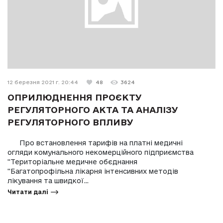
12 березня 2021 г. 20:44
48
3624
ОПРИЛЮДНЕННЯ ПРОЄКТУ
РЕГУЛЯТОРНОГО АКТА ТА АНАЛІЗУ
РЕГУЛЯТОРНОГО ВПЛИВУ
Про встановлення тарифів на платні медичні
огляди комунального некомерційного підприємства
"Територіальне медичне обєднання
"Багатопрофільна лікарня інтенсивних методів
лікування та швидкої...
Читати далі