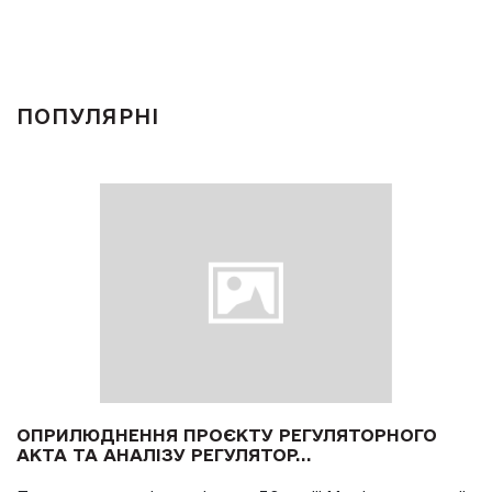
ПОПУЛЯРНІ
ОПРИЛЮДНЕННЯ ПРОЄКТУ РЕГУЛЯТОРНОГО
АКТА ТА АНАЛІЗУ РЕГУЛЯТОР...