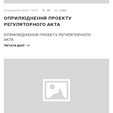
13 вересня 2021 г. 16:57
46
2989
ОПРИЛЮДНЕННЯ ПРОЕКТУ
РЕГУЛЯТОРНОГО АКТА
ОПРИЛЮДНЕННЯ ПРОЕКТУ РЕГУЛЯТОРНОГО
АКТА
Читати далі