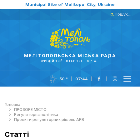
Municipal Site of Melitopol City, Ukraine
Пошук...
МЕЛІТОПОЛЬСЬКА МІСЬКА РАДА
ОФІЦІЙНИЙ ІНТЕРНЕТ-ПОРТАЛ
30 °
07:44
Головна
ПРОЗОРЕ МІСТО
Регуляторна політика
Проекти регуляторних рішень АРВ
Статті