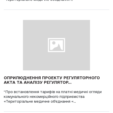
ОПРИЛЮДНЕННЯ ПРОЕКТУ РЕГУЛЯТОРНОГО
АКТА ТА АНАЛІЗУ РЕГУЛЯТОР...
“Про встановлення тарифів на платні медичні огляди
комунального некомерційного підприємства
«Територіальне медичне об’єднання «...