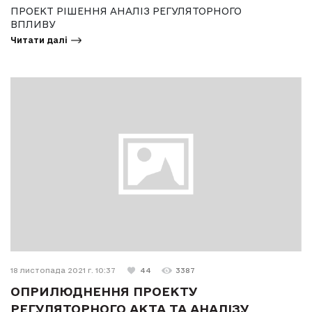
ПРОЕКТ РІШЕННЯ АНАЛІЗ РЕГУЛЯТОРНОГО
ВПЛИВУ
Читати далі
18 листопада 2021 г. 10:37
44
3387
ОПРИЛЮДНЕННЯ ПРОЕКТУ
РЕГУЛЯТОРНОГО АКТА ТА АНАЛІЗУ