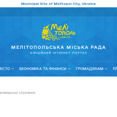
Municipal Site of Melitopol City, Ukraine
МЕЛІТОПОЛЬСЬКА МІСЬКА РАДА
ОФІЦІЙНИЙ ІНТЕРНЕТ-ПОРТАЛ
МІСТО
ЕКОНОМІКА ТА ФІНАНСИ
ГРОМАДЯНАМ
П
ромадські слухання