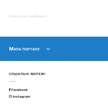
Нічого не знайдено
Мапа порталу
СОЦІАЛЬНІ МЕРЕЖІ
Facebook
Instagram