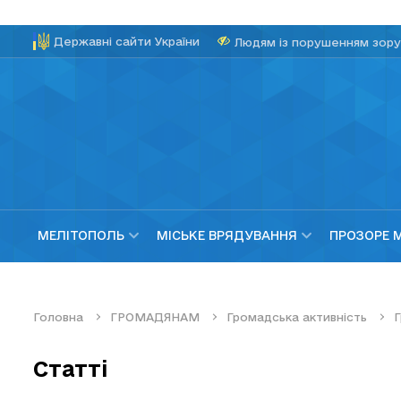
Державні сайти України
Людям із порушенням зору
МЕЛІТОПОЛЬ
МІСЬКЕ ВРЯДУВАННЯ
ПРОЗОРЕ 
Головна
ГРОМАДЯНАМ
Громадська активність
Г
Статті