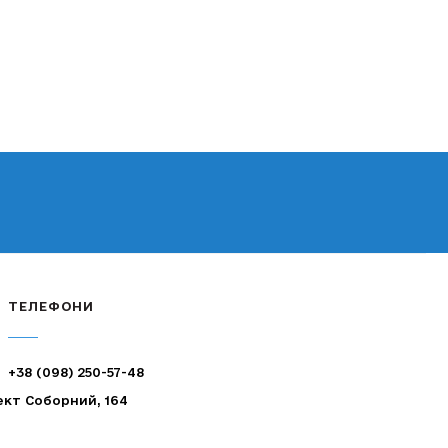
ТЕЛЕФОНИ
+38 (098) 250-57-48
ект Соборний, 164