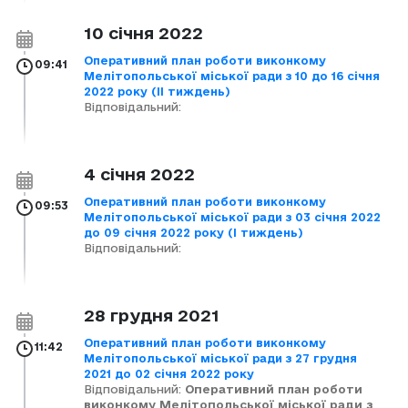
10 січня 2022
Оперативний план роботи виконкому
09:41
Мелітопольської міської ради з 10 до 16 січня
2022 року (ІІ тиждень)
Відповідальний:
4 січня 2022
Оперативний план роботи виконкому
09:53
Мелітопольської міської ради з 03 січня 2022
до 09 січня 2022 року (І тиждень)
Відповідальний:
28 грудня 2021
Оперативний план роботи виконкому
11:42
Мелітопольської міської ради з 27 грудня
2021 до 02 січня 2022 року
Відповідальний:
Оперативний план роботи
виконкому Мелітопольської міської ради з