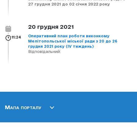
27 грудня 2021 до 02 січня 2022 року
20 грудня 2021
Оперативний план роботи виконкому
11:24
Мелітопольської міської ради з 20 до 26
грудня 2021 року (ІV тиждень)
Відповідальний:
Мапа порталу