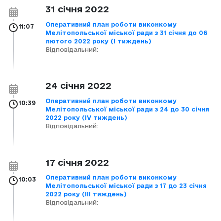
31 січня 2022
Оперативний план роботи виконкому
11:07
Мелітопольської міської ради з 31 січня до 06
лютого 2022 року (І тиждень)
Відповідальний:
24 січня 2022
Оперативний план роботи виконкому
10:39
Мелітопольської міської ради з 24 до 30 січня
2022 року (ІV тиждень)
Відповідальний:
17 січня 2022
Оперативний план роботи виконкому
10:03
Мелітопольської міської ради з 17 до 23 січня
2022 року (ІІІ тиждень)
Відповідальний: