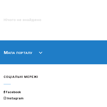
Нічого не знайдено
Мапа порталу
СОЦІАЛЬНІ МЕРЕЖІ
Facebook
Instagram