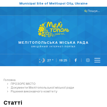
Municipal Site of Melitopol City, Ukraine
Пошук...
МЕЛІТОПОЛЬСЬКА МІСЬКА РАДА
ОФІЦІЙНИЙ ІНТЕРНЕТ-ПОРТАЛ
27 °
19:25
Головна
ПРОЗОРЕ МІСТО
Документи Мелітопольської міської ради
Рішення виконавчого комітету
Статті