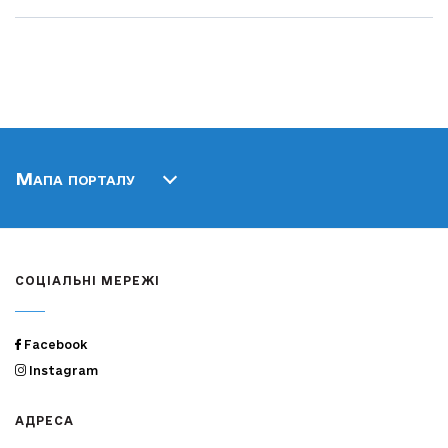
Мапа порталу
СОЦІАЛЬНІ МЕРЕЖІ
Facebook
Instagram
АДРЕСА