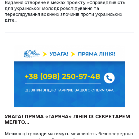
Видання створене в межах проєкту «Справедливість
для української молоді: розслідування та
переслідування воєнних злочинів проти українських
діте...
УВАГА! ПРЯМА «ГАРЯЧА» ЛІНІЯ ІЗ СЕКРЕТАРЕМ
МЕЛІТО...
Мешканці громади матимуть можливість безпосередньо