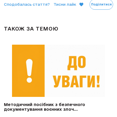
Сподобалась стаття?
Тисни лайк
Поділитися
ТАКОЖ ЗА ТЕМОЮ
Методичний посібник з безпечного
документування воєнних злоч...