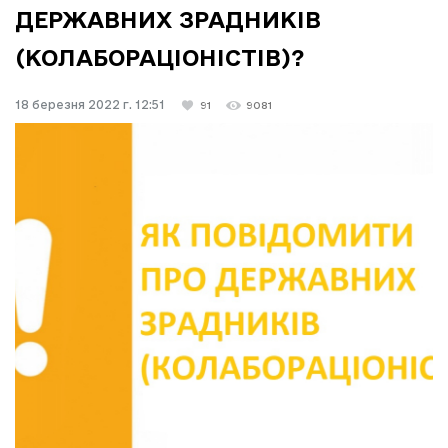
ДЕРЖАВНИХ ЗРАДНИКІВ
(КОЛАБОРАЦІОНІСТІВ)?
18 березня 2022 г. 12:51
91
9081