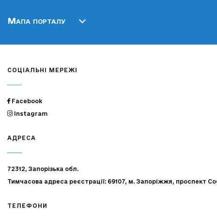
Мапа порталу
СОЦІАЛЬНІ МЕРЕЖІ
Facebook
Instagram
АДРЕСА
72312, Запорізька обл.
Тимчасова адреса реєстрації: 69107, м. Запоріжжя, проспект Со
ТЕЛЕФОНИ