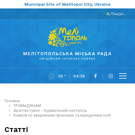
Municipal Site of Melitopol City, Ukraine
Пошук...
МЕЛІТОПОЛЬСЬКА МІСЬКА РАДА
ОФІЦІЙНИЙ ІНТЕРНЕТ-ПОРТАЛ
29 °
04:38
Головна
ГРОМАДЯНАМ
Архітектурно - будівельний контроль
Комісія по зверненнях фізичних та юридичних осіб
Статті