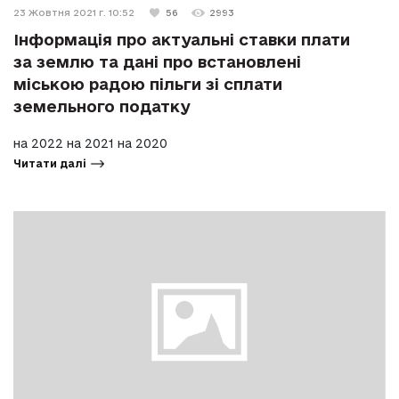
23 Жовтня 2021 г. 10:52
56
2993
Інформація про актуальні ставки плати
за землю та дані про встановлені
міською радою пільги зі сплати
земельного податку
на 2022 на 2021 на 2020
Читати далі