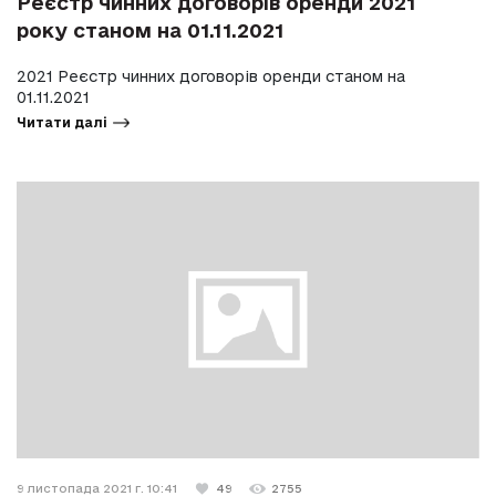
Реєстр чинних договорів оренди 2021
року станом на 01.11.2021
2021 Реєстр чинних договорів оренди станом на
01.11.2021
Читати далі
9 листопада 2021 г. 10:41
49
2755