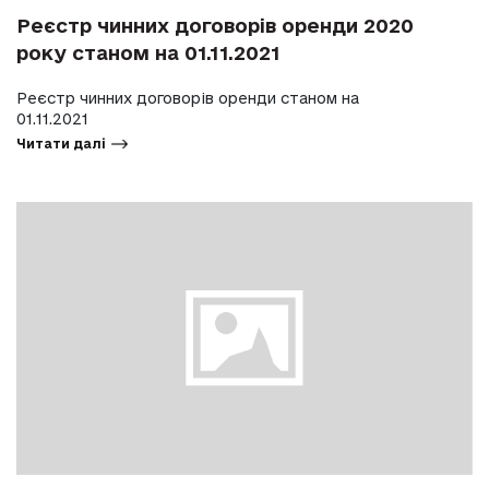
Реєстр чинних договорів оренди 2020
року станом на 01.11.2021
Реєстр чинних договорів оренди станом на
01.11.2021
Читати далі