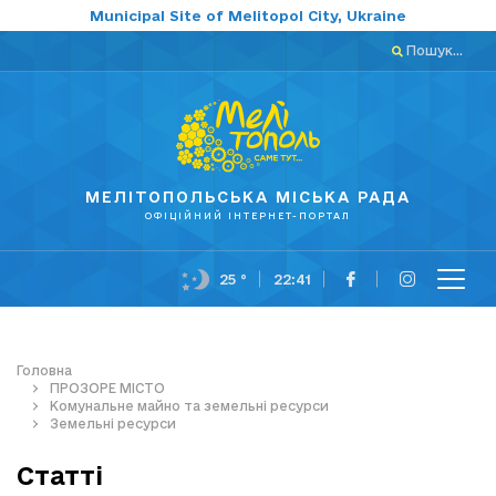
Municipal Site of Melitopol City, Ukraine
Пошук...
МЕЛІТОПОЛЬСЬКА МІСЬКА РАДА
ОФІЦІЙНИЙ ІНТЕРНЕТ-ПОРТАЛ
25 °
22:41
Головна
ПРОЗОРЕ МІСТО
Комунальне майно та земельні ресурси
Земельнi ресурси
Статті