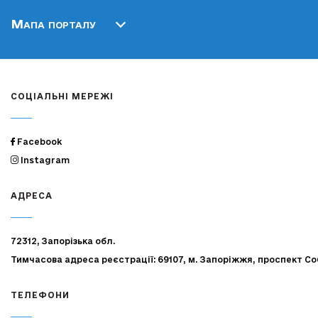
Мапа порталу
СОЦІАЛЬНІ МЕРЕЖІ
Facebook
Instagram
АДРЕСА
72312, Запорізька обл.
Тимчасова адреса реєстрації: 69107, м. Запоріжжя, проспект Со
ТЕЛЕФОНИ