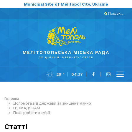
Municipal Site of Melitopol City, Ukraine
Пошук...
МЕЛІТОПОЛЬСЬКА МІСЬКА РАДА
ОФІЦІЙНИЙ ІНТЕРНЕТ-ПОРТАЛ
29 °
04:37
Головна
Допомога від держави за знищене майно
ГРОМАДЯНАМ
План роботи комісії
Статті