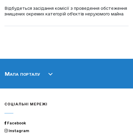
Відбудеться засідання комісії з проведення обстеження
знищених окремих категорій об’єктів нерухомого майна
Мапа порталу
СОЦІАЛЬНІ МЕРЕЖІ
Facebook
Instagram