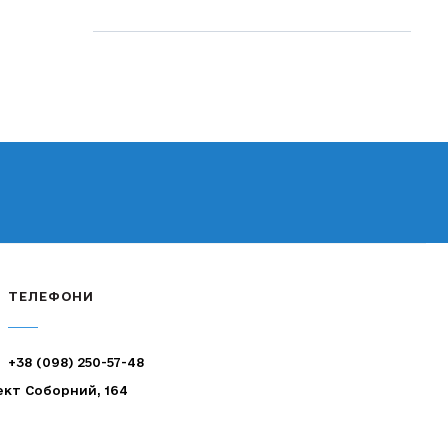
ТЕЛЕФОНИ
+38 (098) 250-57-48
ект Соборний, 164