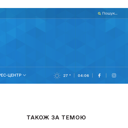
Пошук...
РЕС-ЦЕНТР
27 °
04:06
ТАКОЖ ЗА ТЕМОЮ