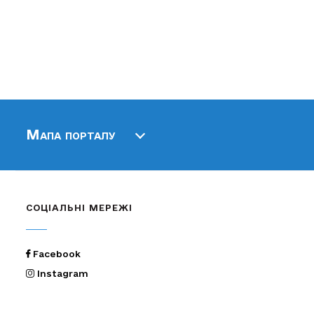
Мапа порталу
СОЦІАЛЬНІ МЕРЕЖІ
Facebook
Instagram