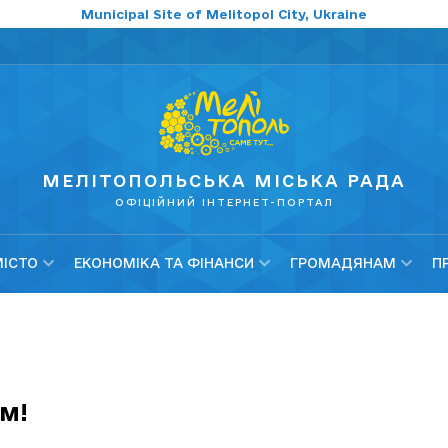
Municipal Site of Melitopol City, Ukraine
МЕЛІТОПОЛЬСЬКА МІСЬКА РАДА
ОФІЦІЙНИЙ ІНТЕРНЕТ-ПОРТАЛ
МІСТО
ЕКОНОМІКА ТА ФІНАНСИ
ГРОМАДЯНАМ
П
м!