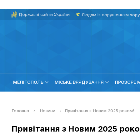
Державні сайти України
Людям із порушенням зору
МЕЛІТОПОЛЬ
МІСЬКЕ ВРЯДУВАННЯ
ПРОЗОРЕ 
Головна
Новини
Привітання з Новим 2025 роком!
Привітання з Новим 2025 роко