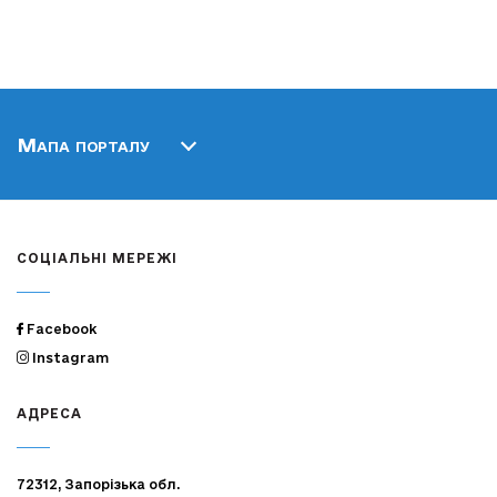
Мапа порталу
СОЦІАЛЬНІ МЕРЕЖІ
Facebook
Instagram
АДРЕСА
72312, Запорізька обл.