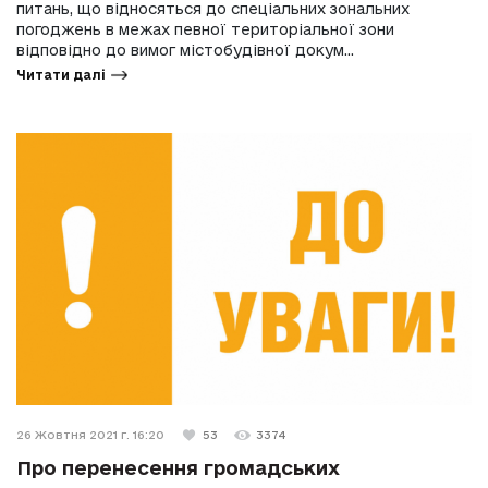
питань, що відносяться до спеціальних зональних
погоджень в межах певної територіальної зони
відповідно до вимог містобудівної докум...
Читати далі
26 Жовтня 2021 г. 16:20
53
3374
Про перенесення громадських