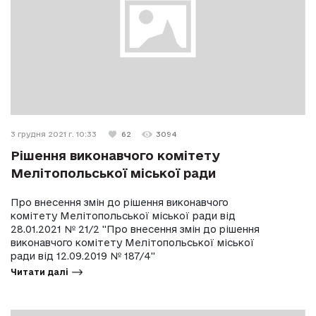
3 грудня 2021 г. 10:33
62
3094
Рішення виконавчого комітету
Мелітопольської міської ради
Про внесення змін до рішення виконавчого
комітету Мелітопольської міської ради від
28.01.2021 № 21/2 "Про внесення змін до рішення
виконавчого комітету Мелітопольської міської
ради від 12.09.2019 № 187/4"
Читати далі