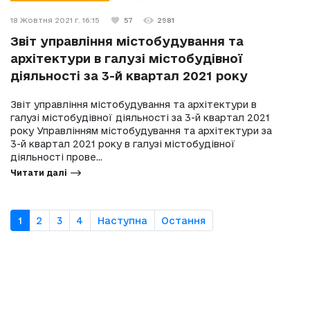
18 Жовтня 2021 г. 16:15
57
2981
Звіт управління містобудування та
архітектури в галузі містобудівної
діяльності за 3-й квартал 2021 року
Звіт управління містобудування та архітектури в
галузі містобудівної діяльності за 3-й квартал 2021
року Управлінням містобудування та архітектури за
3-й квартал 2021 року в галузі містобудівної
діяльності прове...
Читати далі
1
2
3
4
Наступна
Остання