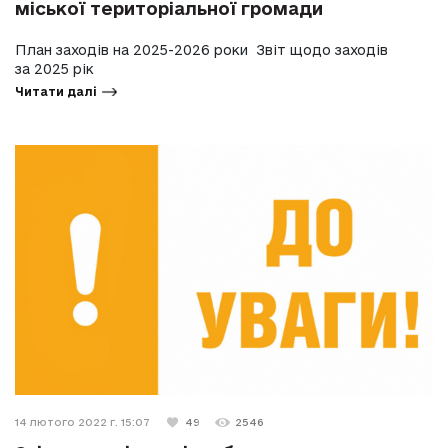
міської територіальної громади
План заходів на 2025-2026 роки Звіт щодо заходів
за 2025 рік
Читати далі
14 лютого 2022 г. 15:07
49
2546