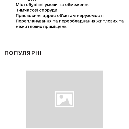
Містобудівні умови та обмеження
Тимчасові споруди
Присвоєння адрес об'єктам нерухомості
Перепланування та переобладнання житлових та
нежитлових приміщень
ПОПУЛЯРНІ