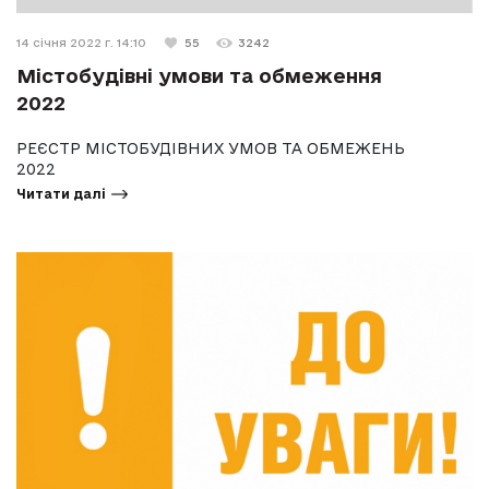
14 січня 2022 г. 14:10
55
3242
Містобудівні умови та обмеження
2022
РЕЄСТР МІСТОБУДІВНИХ УМОВ ТА ОБМЕЖЕНЬ
2022
Читати далі