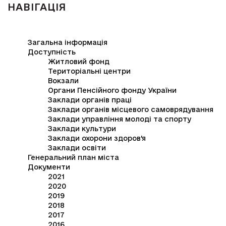
НАВІГАЦІЯ
Загальна інформація
Доступність
Житловий фонд
Територіальні центри
Вокзали
Органи Пенсійного фонду України
Заклади органів праці
Заклади органів місцевого самоврядування
Заклади управління молоді та спорту
Заклади культури
Заклади охорони здоров'я
Заклади освіти
Генеральний план міста
Документи
2021
2020
2019
2018
2017
2016