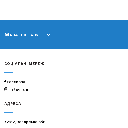
Мапа порталу
СОЦІАЛЬНІ МЕРЕЖІ
Facebook
Instagram
АДРЕСА
72312, Запорізька обл.