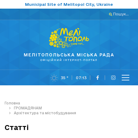
Municipal Site of Melitopol City, Ukraine
Пошук...
МЕЛІТОПОЛЬСЬКА МІСЬКА РАДА
ОФІЦІЙНИЙ ІНТЕРНЕТ-ПОРТАЛ
35 °
07:13
Головна
ГРОМАДЯНАМ
Архітектура та містобудування
Статті