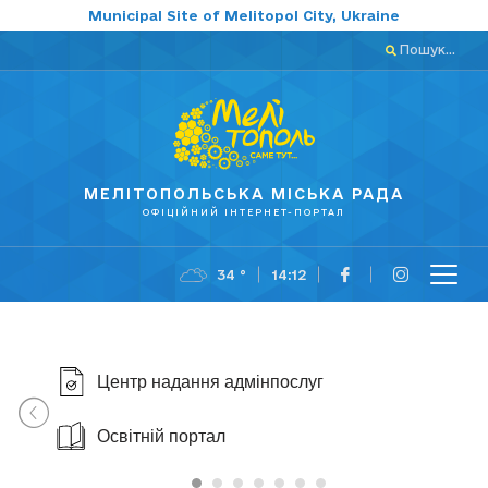
Municipal Site of Melitopol City, Ukraine
Пошук...
МЕЛІТОПОЛЬСЬКА МІСЬКА РАДА
ОФІЦІЙНИЙ ІНТЕРНЕТ-ПОРТАЛ
34 °
14:12
Центр надання адмінпослуг
Освітній портал