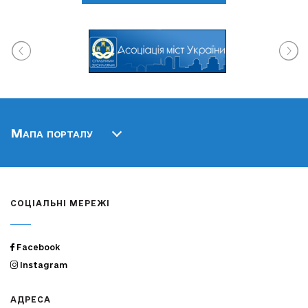
Мапа порталу
СОЦІАЛЬНІ МЕРЕЖІ
Facebook
Instagram
АДРЕСА