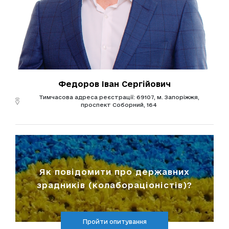
Федоров Іван Сергійович
Тимчасова адреса реєстрації: 69107, м. Запоріжжя,
проспект Соборний, 164
Як повідомити про державних
зрадників (колабораціоністів)?
Пройти опитування