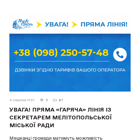
4 серпня 11:57
3
87
УВАГА! ПРЯМА «ГАРЯЧА» ЛІНІЯ ІЗ
СЕКРЕТАРЕМ МЕЛІТОПОЛЬСЬКОЇ
МІСЬКОЇ РАДИ
Мешканці громади матимуть можливість