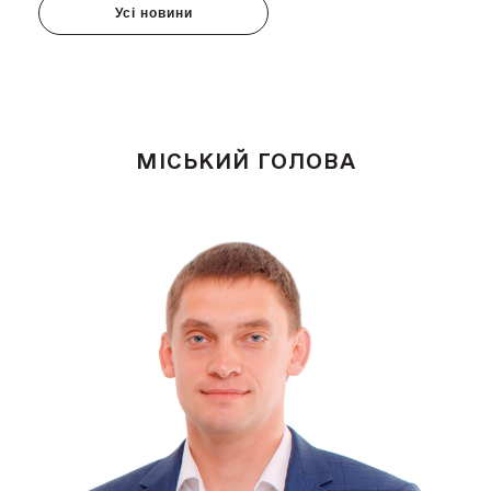
Усі новини
МІСЬКИЙ ГОЛОВА