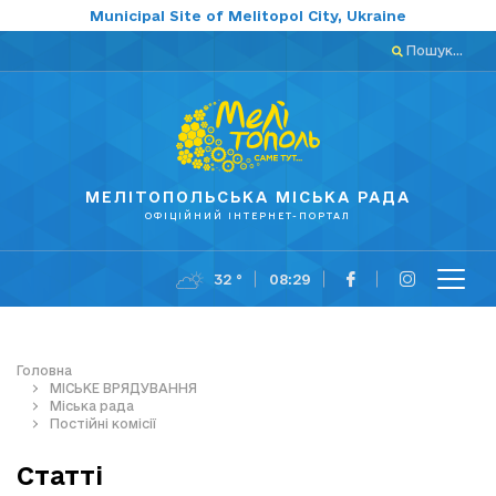
Municipal Site of Melitopol City, Ukraine
Пошук...
МЕЛІТОПОЛЬСЬКА МІСЬКА РАДА
ОФІЦІЙНИЙ ІНТЕРНЕТ-ПОРТАЛ
32 °
08:29
Головна
МІСЬКЕ ВРЯДУВАННЯ
Міська рада
Постійні комісії
Статті