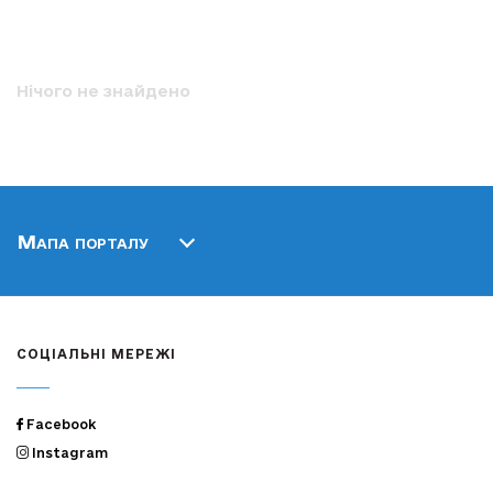
Нічого не знайдено
Мапа порталу
СОЦІАЛЬНІ МЕРЕЖІ
Facebook
Instagram