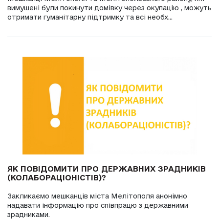
вимушені були покинути домівку через окупацію , можуть
отримати гуманітарну підтримку та всі необх...
ЯК ПОВІДОМИТИ ПРО ДЕРЖАВНИХ ЗРАДНИКІВ
(КОЛАБОРАЦІОНІСТІВ)?
Закликаємо мешканців міста Мелітополя анонімно
надавати інформацію про співпрацю з державними
зрадниками.