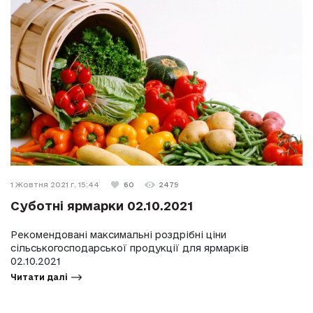
1 Жовтня 2021 г. 15:44
60
2479
Суботні ярмарки 02.10.2021
Рекомендовані максимальні роздрібні ціни
сільськогосподарської продукції для ярмарків
02.10.2021
Читати далі