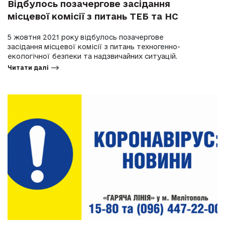
Відбулось позачергове засідання
місцевої комісії з питань ТЕБ та НС
5 жовтня 2021 року відбулось позачергове
засідання місцевої комісії з питань техногенно-
екологічної безпеки та надзвичайних ситуацій.
Читати далі