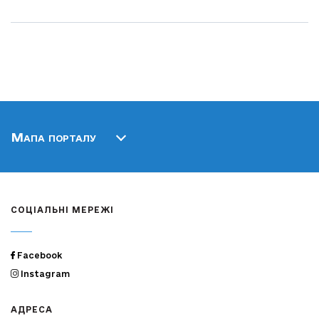
Мапа порталу
СОЦІАЛЬНІ МЕРЕЖІ
Facebook
Instagram
АДРЕСА