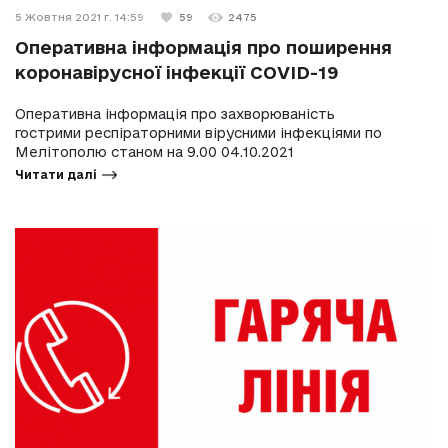
5 Жовтня 2021 г. 14:59
59
2475
Оперативна інформація про поширення
коронавірусної інфекції COVID-19
Оперативна інформація про захворюваність
гострими респіраторними вірусними інфекціями по
Мелітополю станом на 9.00 04.10.2021
Читати далі