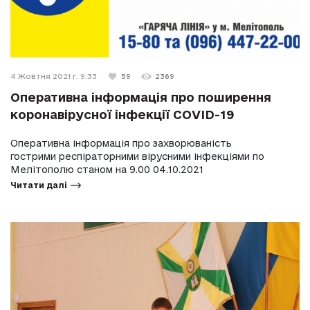
4 Жовтня 2021 г. 9:33
59
2369
Оперативна інформація про поширення
коронавірусної інфекції COVID-19
Оперативна інформація про захворюваність
гострими респіраторними вірусними інфекціями по
Мелітополю станом на 9.00 04.10.2021
Читати далі