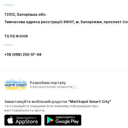
72312, Запорізька обл.
Тимчасова адреса реєстрації: 69107, м. Запоріжжя, проспект Со
ТЕЛЕФОНИ
+38 (098) 250-57-48
Розробник порталу
З використанням елементів
Завантажуйте мобільний додаток
"Melitopol Smart City"
та отримуйте першими всю важливу інформацію про
життєдіяльність міста