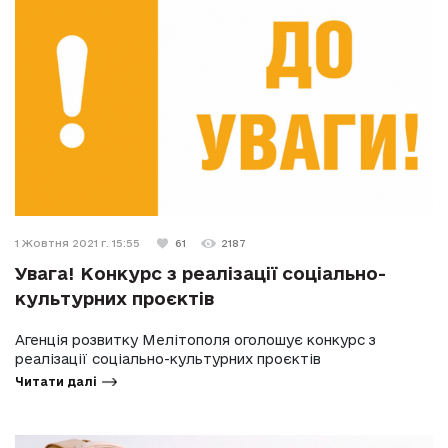
1 Жовтня 2021 г. 15:55
61
2187
Увага! Конкурс з реалізації соціально-
культурних проєктів
Агенція розвитку Мелітополя оголошує конкурс з
реалізації соціально-культурних проєктів
Читати далі