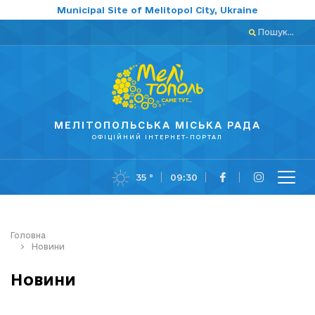
Municipal Site of Melitopol City, Ukraine
Пошук...
МЕЛІТОПОЛЬСЬКА МІСЬКА РАДА
ОФІЦІЙНИЙ ІНТЕРНЕТ-ПОРТАЛ
35 °
09:30
Головна
Новини
Новини