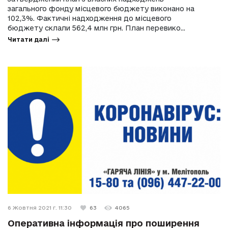
загального фонду місцевого бюджету виконано на
102,3%. Фактичні надходження до місцевого
бюджету склали 562,4 млн грн. План перевико...
Читати далі
6 Жовтня 2021 г. 11:30
63
4065
Оперативна інформація про поширення