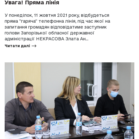
Увага! Пряма лінія
У понеділок, 11 жовтня 2021 року, відбудеться
пряма "гаряча" телефонна лінія, під час якої на
запитання громадян відповідатиме заступник
голови Запорізької обласної державної
адміністрації НЕКРАСОВА Злата Ан...
Читати далі