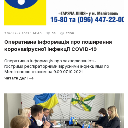
7 Жовтня 2021 г. 14:40
59
2308
Оперативна інформація про поширення
коронавірусної інфекції COVID-19
Оперативна інформація про захворюваність
гострими респіраторними вірусними інфекціями по
Мелітополю станом на 9.00 07.10.2021
Читати далі