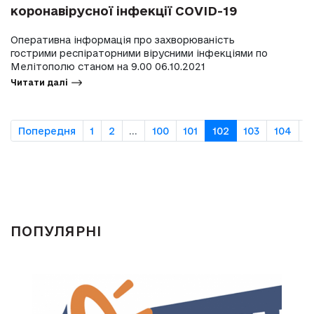
коронавірусної інфекції COVID-19
Оперативна інформація про захворюваність
гострими респіраторними вірусними інфекціями по
Мелітополю станом на 9.00 06.10.2021
Читати далі
Попередня
1
2
...
100
101
102
103
104
..
ПОПУЛЯРНІ