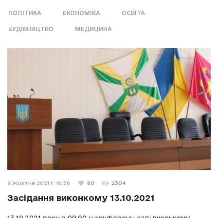
ПОЛІТИКА
ЕКОНОМІКА
ОСВІТА
БУДІВНИЦТВО
МЕДИЦИНА
8 Жовтня 2021 г. 10:36
60
2304
Засідання виконкому 13.10.2021