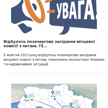
Відбулось позачергове засідання місцевої
комісії з питань ТЕ...
5 жовтня 2021 року відбулось позачергове засідання
місцевої комісії з питань техногенно-екологічної безпеки
та надзвичайних ситуацій.