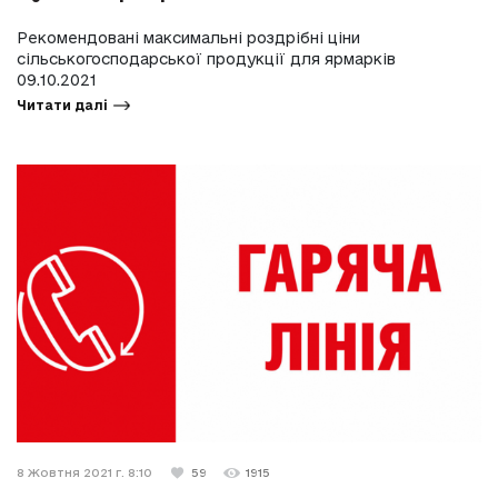
Рекомендовані максимальні роздрібні ціни
сільськогосподарської продукції для ярмарків
09.10.2021
Читати далі
8 Жовтня 2021 г. 8:10
59
1915