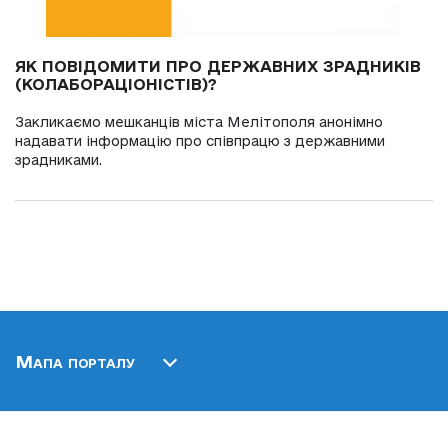
ЯК ПОВІДОМИТИ ПРО ДЕРЖАВНИХ ЗРАДНИКІВ
(КОЛАБОРАЦІОНІСТІВ)?
Закликаємо мешканців міста Мелітополя анонімно
надавати інформацію про співпрацю з державними
зрадниками.
Мапа порталу