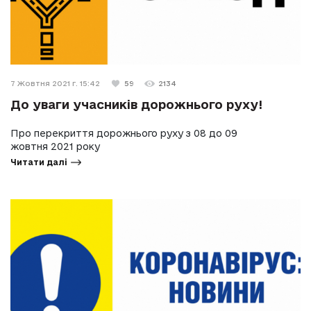
7 Жовтня 2021 г. 15:42
59
2134
До уваги учасників дорожнього руху!
Про перекриття дорожнього руху з 08 до 09
жовтня 2021 року
Читати далі