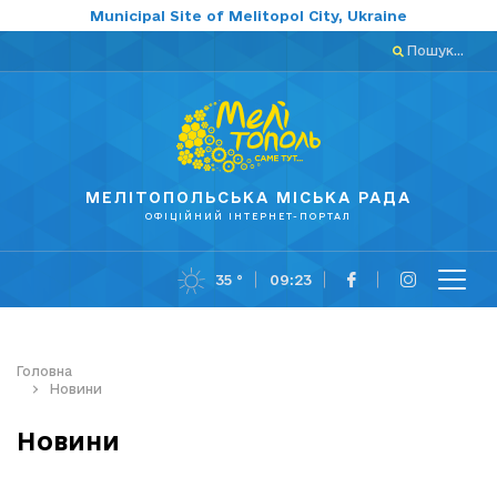
Municipal Site of Melitopol City, Ukraine
Пошук...
МЕЛІТОПОЛЬСЬКА МІСЬКА РАДА
ОФІЦІЙНИЙ ІНТЕРНЕТ-ПОРТАЛ
35 °
09:23
Головна
Новини
Новини