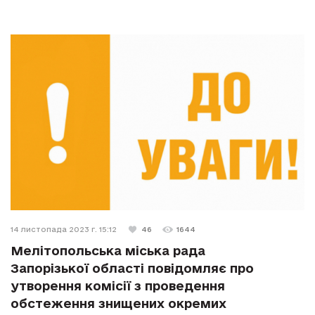
14 листопада 2023 г. 15:12
46
1644
Мелітопольська міська рада
Запорізької області повідомляє про
утворення комісії з проведення
обстеження знищених окремих