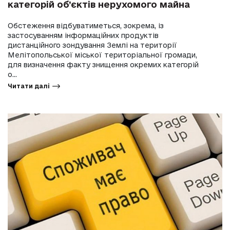
категорій об’єктів нерухомого майна
Обстеження відбуватиметься, зокрема, із
застосуванням інформаційних продуктів
дистанційного зондування Землі на території
Мелітопольської міської територіальної громади,
для визначення факту знищення окремих категорій
о...
Читати далі