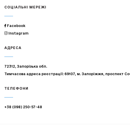
СОЦІАЛЬНІ МЕРЕЖІ
Facebook
Instagram
АДРЕСА
72312, Запорізька обл.
Тимчасова адреса реєстрації: 69107, м. Запоріжжя, проспект Со
ТЕЛЕФОНИ
+38 (098) 250-57-48