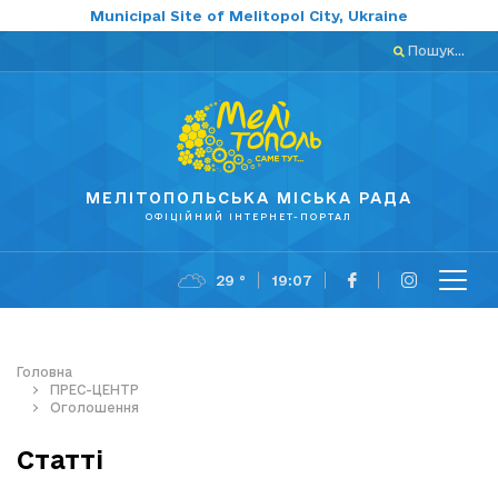
Municipal Site of Melitopol City, Ukraine
Пошук...
МЕЛІТОПОЛЬСЬКА МІСЬКА РАДА
ОФІЦІЙНИЙ ІНТЕРНЕТ-ПОРТАЛ
29 °
19:07
Головна
ПРЕС-ЦЕНТР
Оголошення
Статті