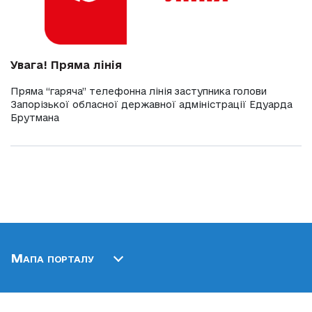
Увага! Пряма лінія
Пряма “гаряча” телефонна лінія заступника голови
Запорізької обласної державної адміністрації Едуарда
Брутмана
Мапа порталу