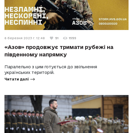
6 березня 2023 г. 12:48
51
1959
«Азов» продовжує тримати рубежі на
південному напрямку
Паралельно з цим готується до звільнення
українських територій.
Читати далі