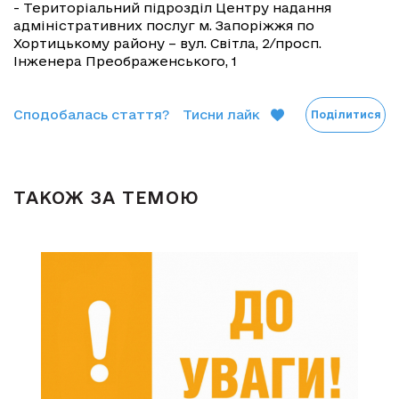
- Територіальний підрозділ Центру надання
адміністративних послуг м. Запоріжжя по
Хортицькому району – вул. Світла, 2/просп.
Інженера Преображенського, 1
Сподобалась стаття?
Тисни лайк
Поділитися
ТАКОЖ ЗА ТЕМОЮ