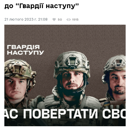
до “Гвардії наступу”
21 лютого 2023 г. 21:08
50
1915