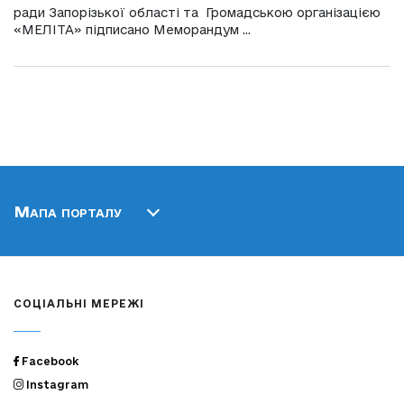
ради Запорізької області та Громадською організацією
«МЕЛІТА» підписано Меморандум ...
Мапа порталу
СОЦІАЛЬНІ МЕРЕЖІ
Facebook
Instagram