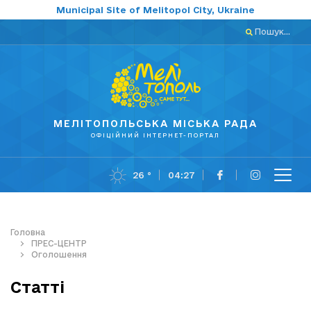
Municipal Site of Melitopol City, Ukraine
Пошук...
МЕЛІТОПОЛЬСЬКА МІСЬКА РАДА
ОФІЦІЙНИЙ ІНТЕРНЕТ-ПОРТАЛ
26 °
04:27
Головна
ПРЕС-ЦЕНТР
Оголошення
Статті