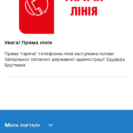
Увага! Пряма лінія
Пряма “гаряча” телефонна лінія заступника голови
Запорізької обласної державної адміністрації Едуарда
Брутмана
Мапа порталу