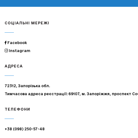
СОЦІАЛЬНІ МЕРЕЖІ
Facebook
Instagram
АДРЕСА
72312, Запорізька обл.
Тимчасова адреса реєстрації: 69107, м. Запоріжжя, проспект Со
ТЕЛЕФОНИ
+38 (098) 250-57-48