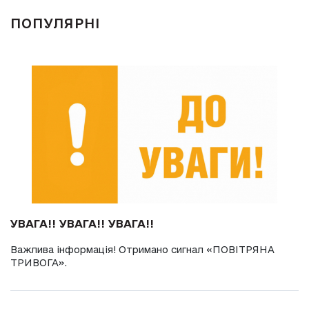
ПОПУЛЯРНІ
УВАГА!! УВАГА!! УВАГА!!
Важлива інформація! Отримано сигнал «ПОВІТРЯНА
ТРИВОГА».