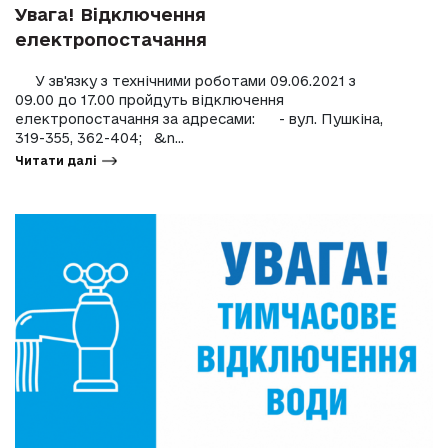
Увага! Відключення
електропостачання
У зв'язку з технічними роботами 09.06.2021 з
09.00 до 17.00 пройдуть відключення
електропостачання за адресами: - вул. Пушкіна,
319-355, 362-404; &n...
Читати далі