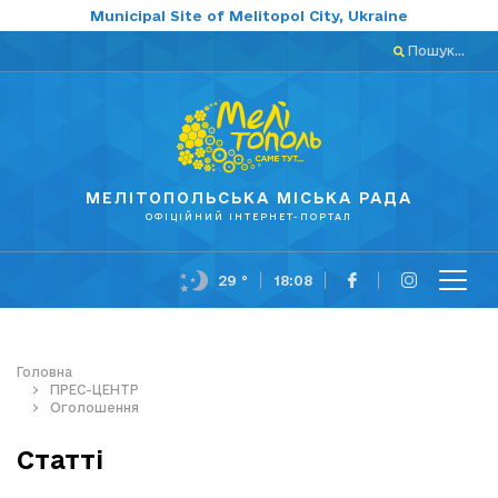
Municipal Site of Melitopol City, Ukraine
Пошук...
МЕЛІТОПОЛЬСЬКА МІСЬКА РАДА
ОФІЦІЙНИЙ ІНТЕРНЕТ-ПОРТАЛ
29 °
18:08
Головна
ПРЕС-ЦЕНТР
Оголошення
Статті