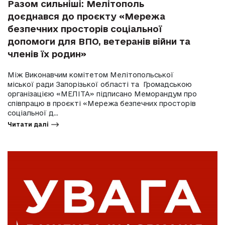
Разом сильніші: Мелітополь
доєднався до проєкту «Мережа
безпечних просторів соціальної
допомоги для ВПО, ветеранів війни та
членів їх родин»
Між Виконавчим комітетом Мелітопольської
міської ради Запорізької області та Громадською
організацією «МЕЛІТА» підписано Меморандум про
співпрацю в проєкті «Мережа безпечних просторів
соціальної д...
Читати далі