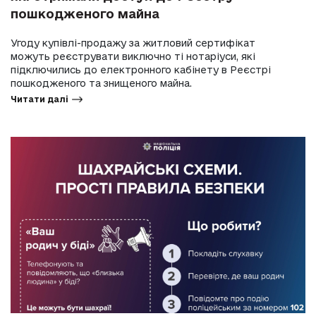
пошкодженого майна
Угоду купівлі-продажу за житловий сертифікат
можуть реєструвати виключно ті нотаріуси, які
підключились до електронного кабінету в Реєстрі
пошкодженого та знищеного майна.
Читати далі