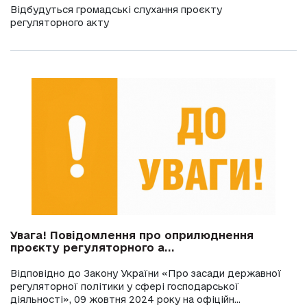
Відбудуться громадські слухання проєкту
регуляторного акту
Увага! Повідомлення про оприлюднення
проєкту регуляторного а...
Відповідно до Закону України «Про засади державної
регуляторної політики у сфері господарської
діяльності», 09 жовтня 2024 року на офіційн...