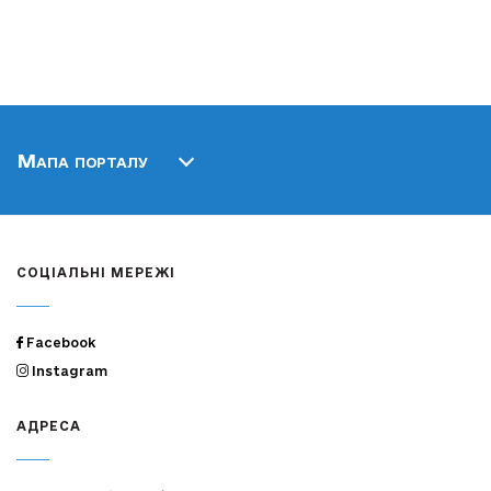
Мапа порталу
СОЦІАЛЬНІ МЕРЕЖІ
Facebook
Instagram
АДРЕСА