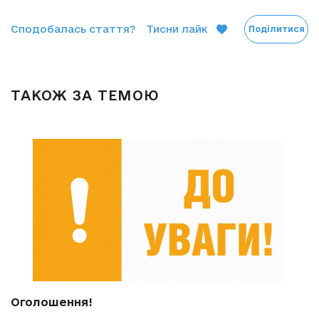
Сподобалась стаття?
Тисни лайк
Поділитися
ТАКОЖ ЗА ТЕМОЮ
Оголошення!