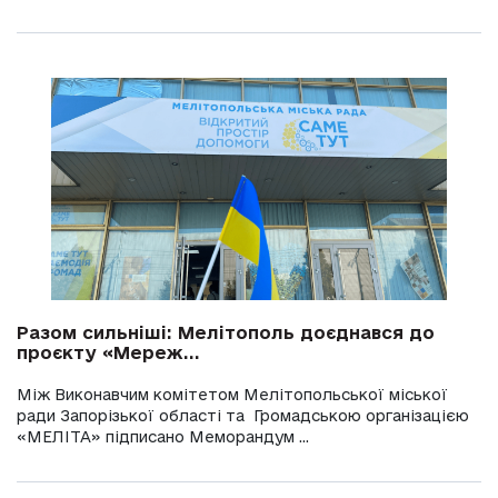
Разом сильніші: Мелітополь доєднався до
проєкту «Мереж...
Між Виконавчим комітетом Мелітопольської міської
ради Запорізької області та Громадською організацією
«МЕЛІТА» підписано Меморандум ...