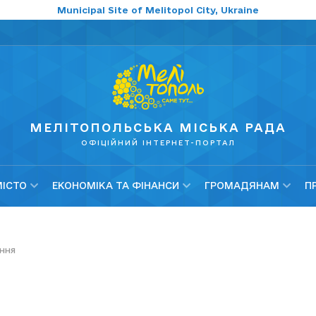
Municipal Site of Melitopol City, Ukraine
МЕЛІТОПОЛЬСЬКА МІСЬКА РАДА
ОФІЦІЙНИЙ ІНТЕРНЕТ-ПОРТАЛ
МІСТО
ЕКОНОМІКА ТА ФІНАНСИ
ГРОМАДЯНАМ
П
ння