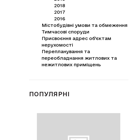
2018
2017
2016
Містобудівні умови та обмеження
Тимчасові споруди
Присвоєння адрес об'єктам
нерухомості
Перепланування та
переобладнання житлових та
нежитлових приміщень
ПОПУЛЯРНІ