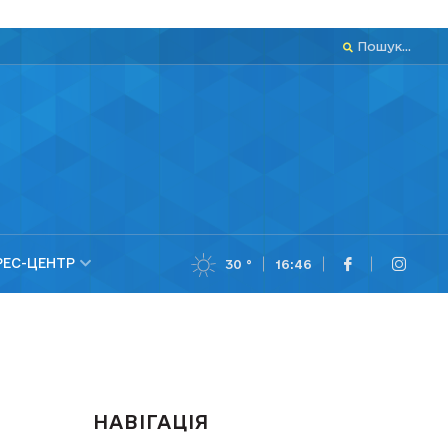
Пошук...
РЕС-ЦЕНТР
30 °
16:46
НАВІГАЦІЯ