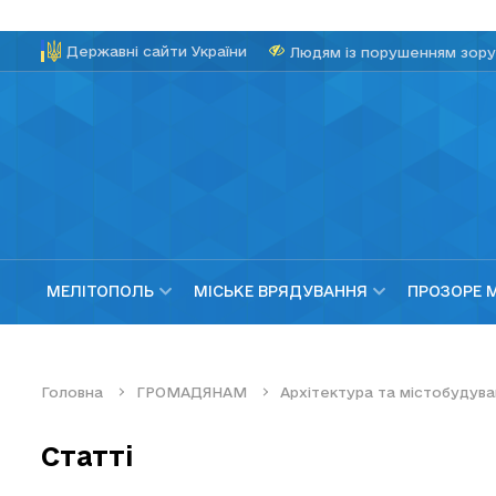
Державні сайти України
Людям із порушенням зору
МЕЛІТОПОЛЬ
МІСЬКЕ ВРЯДУВАННЯ
ПРОЗОРЕ 
Головна
ГРОМАДЯНАМ
Архітектура та містобудува
Статті