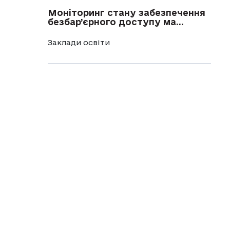
Моніторинг стану забезпечення
безбар’єрного доступу ма...
Заклади освіти