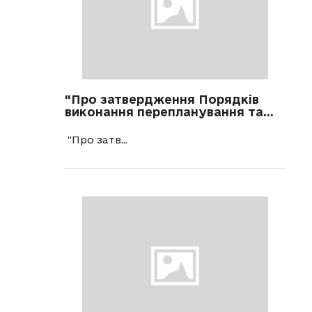
"Про затвердження Порядків
виконання перепланування та...
"Про затв...