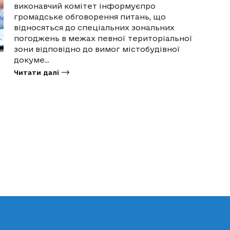
виконавчий комітет інформуєпро
громадське обговорення питань, що
відносяться до спеціальних зональних
погоджень в межах певної територіальної
зони відповідно до вимог містобудівної
докуме...
Читати далі