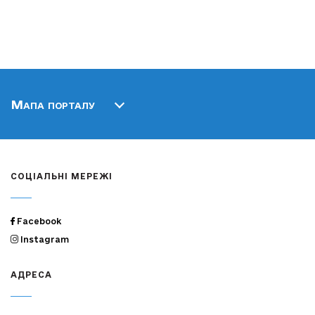
Мапа порталу
СОЦІАЛЬНІ МЕРЕЖІ
Facebook
Instagram
АДРЕСА