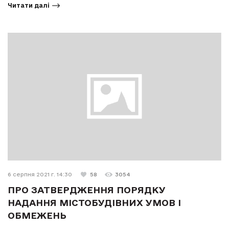
Читати далі
6 серпня 2021 г. 14:30
58
3054
ПРО ЗАТВЕРДЖЕННЯ ПОРЯДКУ
НАДАННЯ МІСТОБУДІВНИХ УМОВ І
ОБМЕЖЕНЬ