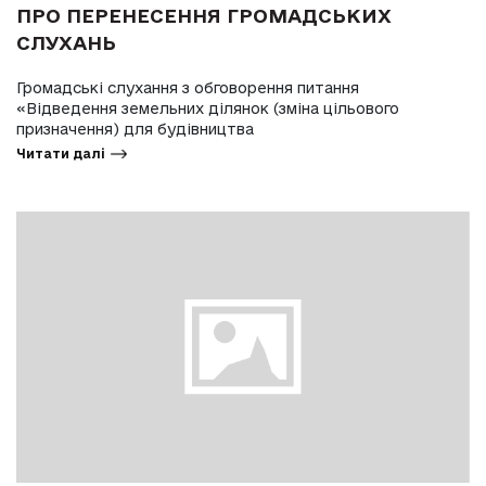
ПРО ПЕРЕНЕСЕННЯ ГРОМАДСЬКИХ
СЛУХАНЬ
Громадські слухання з обговорення питання
«Відведення земельних ділянок (зміна цільового
призначення) для будівництва
Читати далі