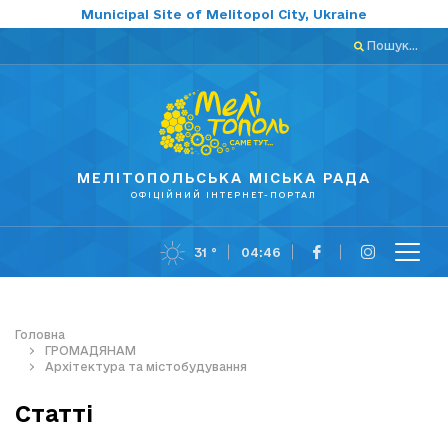
Municipal Site of Melitopol City, Ukraine
Пошук...
МЕЛІТОПОЛЬСЬКА МІСЬКА РАДА
ОФІЦІЙНИЙ ІНТЕРНЕТ-ПОРТАЛ
31 °
04:46
Головна
ГРОМАДЯНАМ
Архітектура та містобудування
Статті