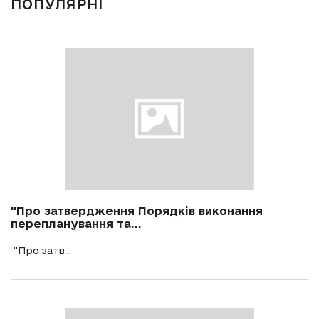
ПОПУЛЯРНІ
"Про затвердження Порядків виконання
перепланування та...
"Про затв...