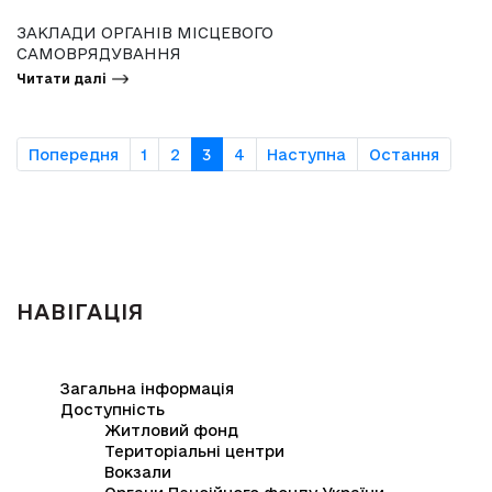
ЗАКЛАДИ ОРГАНІВ МІСЦЕВОГО
САМОВРЯДУВАННЯ
Читати далі
Попередня
1
2
3
4
Наступна
Остання
НАВІГАЦІЯ
Загальна інформація
Доступність
Житловий фонд
Територіальні центри
Вокзали