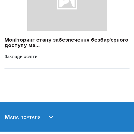
Моніторинг стану забезпечення безбар’єрного
доступу ма...
Заклади освіти
Мапа порталу