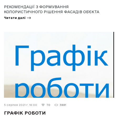
РЕКОМЕНДАЦІЇ З ФОРМУВАННЯ
КОЛОРИСТИЧНОГО РІШЕННЯ ФАСАДІВ ОБ'ЄКТА
Читати далі
5 серпня 2021 г. 16:00
70
3881
ГРАФІК РОБОТИ