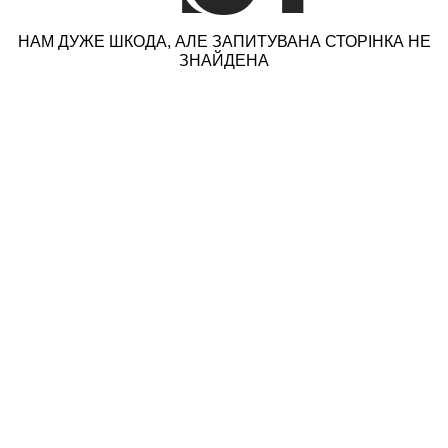
НАМ ДУЖЕ ШКОДА, АЛЕ ЗАПИТУВАНА СТОРІНКА НЕ
ЗНАЙДЕНА