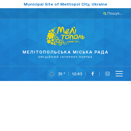
Municipal Site of Melitopol City, Ukraine
Пошук...
МЕЛІТОПОЛЬСЬКА МІСЬКА РАДА
ОФІЦІЙНИЙ ІНТЕРНЕТ-ПОРТАЛ
35 °
12:43