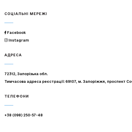
СОЦІАЛЬНІ МЕРЕЖІ
Facebook
Instagram
АДРЕСА
72312, Запорізька обл.
Тимчасова адреса реєстрації: 69107, м. Запоріжжя, проспект Со
ТЕЛЕФОНИ
+38 (098) 250-57-48