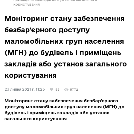
користування
Моніторинг стану забезпечення
безбар’єрного доступу
маломобільних груп населення
(МГН) до будівель і приміщень
закладів або установ загального
користування
23 липня 2021 г. 11:23
55
5772
Моніторинг стану забезпечення безбар’єрного
доступу маломобільних груп населення (МГН) до
будівель і приміщень закладів або установ
загального користування