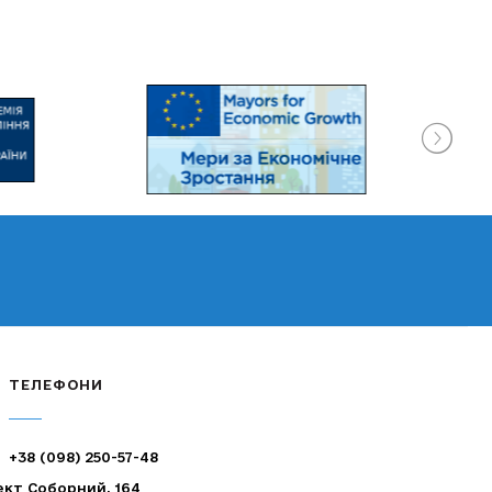
ТЕЛЕФОНИ
+38 (098) 250-57-48
ект Соборний, 164