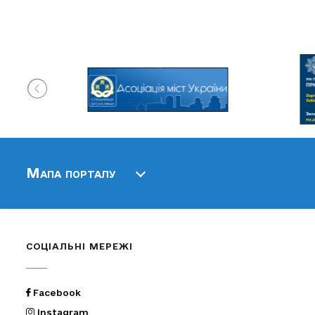
Мапа порталу
СОЦІАЛЬНІ МЕРЕЖІ
Facebook
Instagram