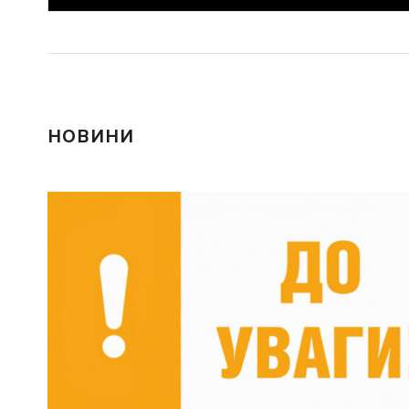
НОВИНИ