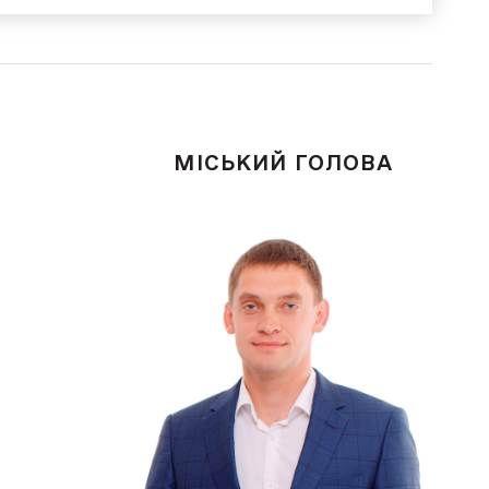
МІСЬКИЙ ГОЛОВА