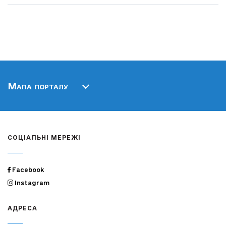
Мапа порталу
СОЦІАЛЬНІ МЕРЕЖІ
Facebook
Instagram
АДРЕСА