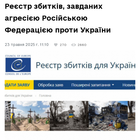
Реєстр збитків, завданих
агресією Російською
Федерацією проти України
23 травня 2025 г. 11:10
270
2660