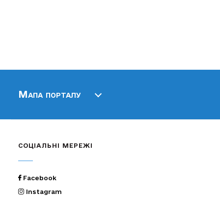
Мапа порталу
СОЦІАЛЬНІ МЕРЕЖІ
Facebook
Instagram