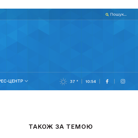
Пошук...
РЕС-ЦЕНТР
37 °
10:54
ТАКОЖ ЗА ТЕМОЮ