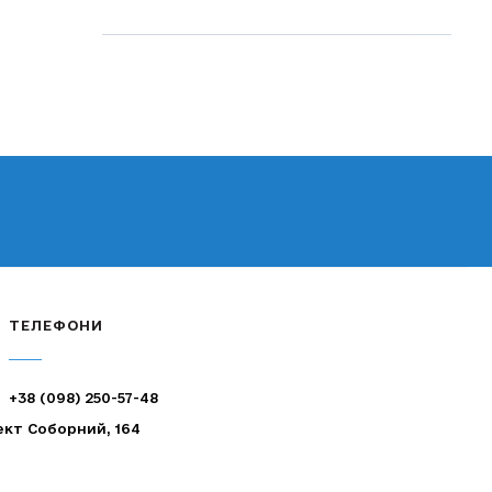
ТЕЛЕФОНИ
+38 (098) 250-57-48
ект Соборний, 164