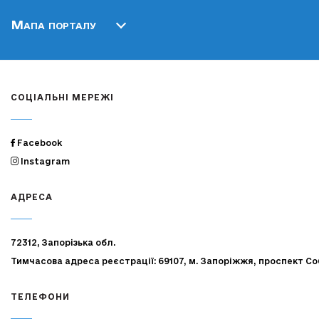
Мапа порталу
СОЦІАЛЬНІ МЕРЕЖІ
Facebook
Instagram
АДРЕСА
72312, Запорізька обл.
Тимчасова адреса реєстрації: 69107, м. Запоріжжя, проспект Со
ТЕЛЕФОНИ