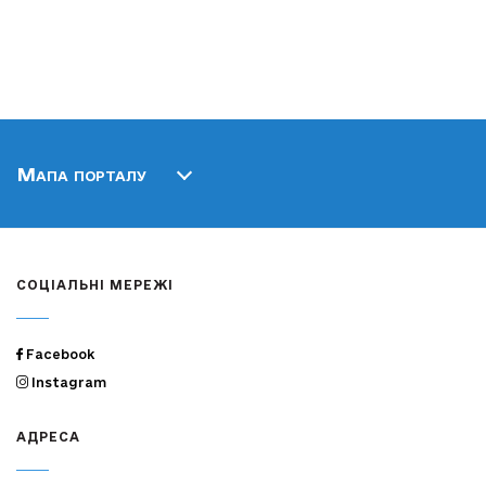
Мапа порталу
СОЦІАЛЬНІ МЕРЕЖІ
Facebook
Instagram
АДРЕСА