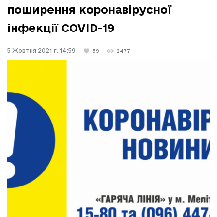
поширення коронавірусної
інфекції COVID-19
5 Жовтня 2021 г. 14:59
59
2477