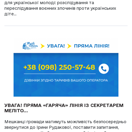
для української молоді: розслідування та
переслідування воєнних злочинів проти українських
діте...
УВАГА! ПРЯМА «ГАРЯЧА» ЛІНІЯ ІЗ СЕКРЕТАРЕМ
МЕЛІТО...
Мешканці громади матимуть можливість безпосередньо
звернутися до Ірини Рудакової, поставити запитання,