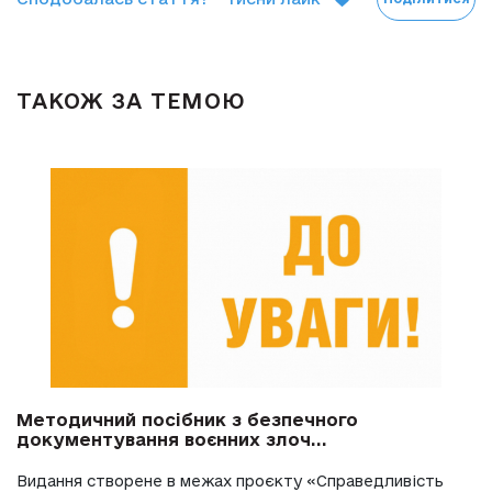
ТАКОЖ ЗА ТЕМОЮ
Методичний посібник з безпечного
документування воєнних злоч...
Видання створене в межах проєкту «Справедливість