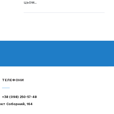
цьом...
ТЕЛЕФОНИ
+38 (098) 250-57-48
ект Соборний, 164