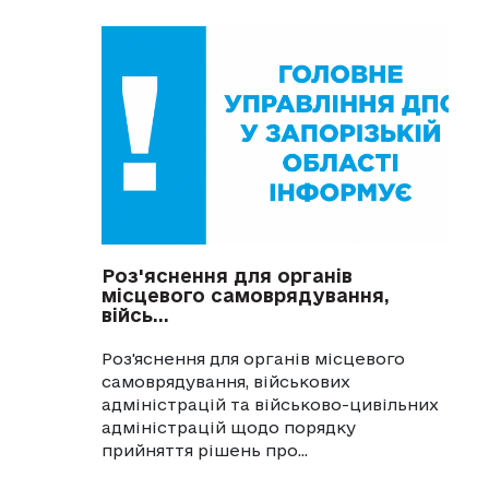
Роз'яснення для органів
місцевого самоврядування,
війсь...
Роз'яснення для органів місцевого
самоврядування, військових
адміністрацій та військово-цивільних
адміністрацій щодо порядку
прийняття рішень про...