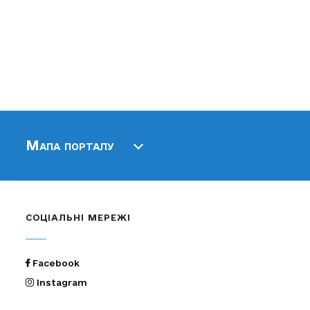
Мапа порталу
СОЦІАЛЬНІ МЕРЕЖІ
Facebook
Instagram