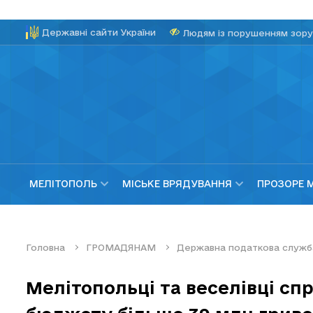
Державні сайти України
Людям із порушенням зору
МЕЛІТОПОЛЬ
МІСЬКЕ ВРЯДУВАННЯ
ПРОЗОРЕ 
Головна
ГРОМАДЯНАМ
Державна податкова служб
Мелітопольці та веселівці с