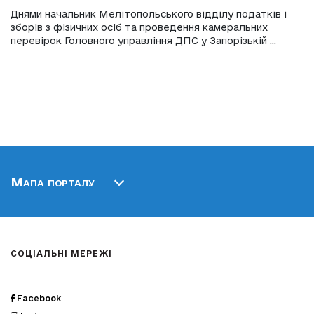
Днями начальник Мелітопольського відділу податків і
зборів з фізичних осіб та проведення камеральних
перевірок Головного управління ДПС у Запорізькій ...
Мапа порталу
СОЦІАЛЬНІ МЕРЕЖІ
Facebook