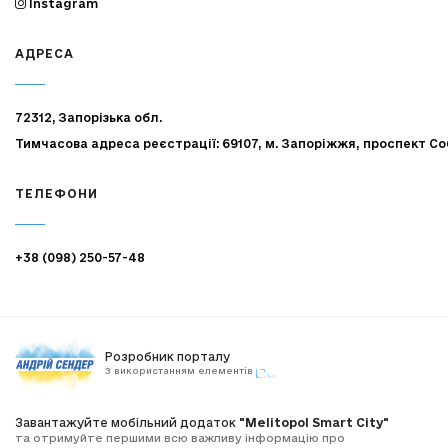
Instagram
АДРЕСА
72312, Запорізька обл.
Тимчасова адреса реєстрації: 69107, м. Запоріжжя, проспект Со
ТЕЛЕФОНИ
+38 (098) 250-57-48
Розробник порталу
З використанням елементів
Завантажуйте мобільний додаток
"Melitopol Smart City"
та отримуйте першими всю важливу інформацію про