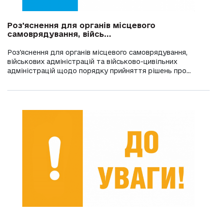
Роз'яснення для органів місцевого
самоврядування, війсь...
Роз'яснення для органів місцевого самоврядування,
військових адміністрацій та військово-цивільних
адміністрацій щодо порядку прийняття рішень про...