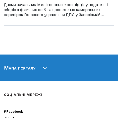
Днями начальник Мелітопольського відділу податків і
зборів з фізичних осіб та проведення камеральних
перевірок Головного управління ДПС у Запорізькій ...
Мапа порталу
СОЦІАЛЬНІ МЕРЕЖІ
Facebook