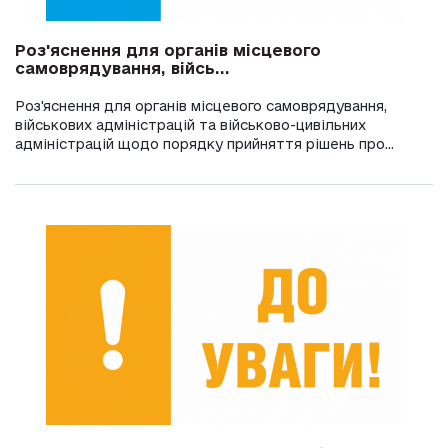
Роз'яснення для органів місцевого
самоврядування, війсь...
Роз'яснення для органів місцевого самоврядування,
військових адміністрацій та військово-цивільних
адміністрацій щодо порядку прийняття рішень про...