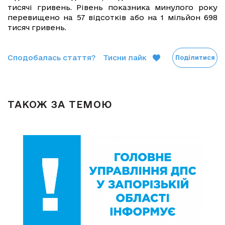
тисячі гривень. Рівень показника минулого року
перевищено на 57 відсотків або на 1 мільйон 698
тисяч гривень.
Сподобалась стаття?
Тисни лайк
Поділитися
ТАКОЖ ЗА ТЕМОЮ