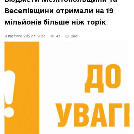
Веселівщини отримали на 19
мільйонів більше ніж торік
9 лютого 2022 г. 9:23
49
2601