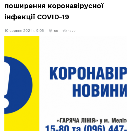
поширення коронавірусної
інфекції COVID-19
10 серпня 2021 г. 9:05
58
1877