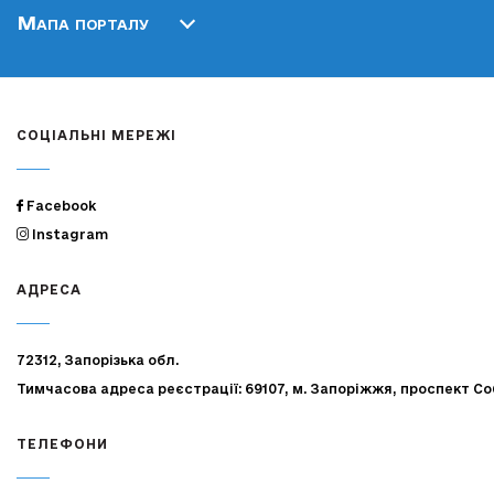
Мапа порталу
СОЦІАЛЬНІ МЕРЕЖІ
Facebook
Instagram
АДРЕСА
72312, Запорізька обл.
Тимчасова адреса реєстрації: 69107, м. Запоріжжя, проспект Со
ТЕЛЕФОНИ