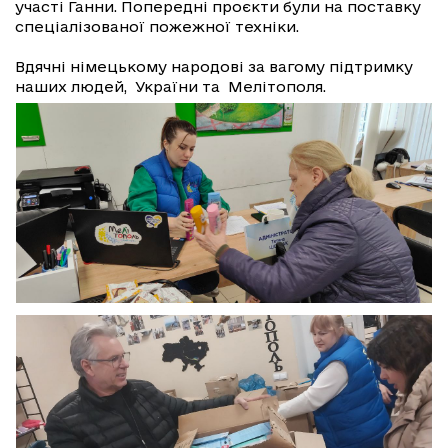
участі Ганни. Попередні проєкти були на поставку
спеціалізованої пожежної техніки.
Вдячні німецькому народові за вагому підтримку
наших людей, України та Мелітополя.