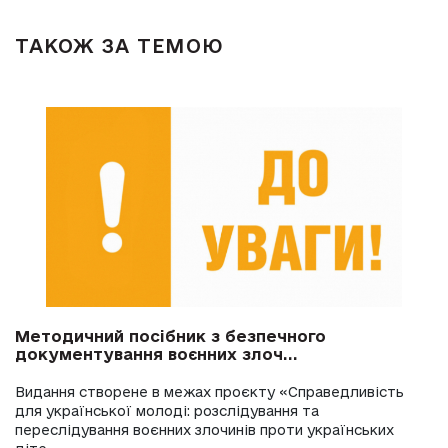
ТАКОЖ ЗА ТЕМОЮ
Методичний посібник з безпечного
документування воєнних злоч...
Видання створене в межах проєкту «Справедливість
для української молоді: розслідування та
переслідування воєнних злочинів проти українських