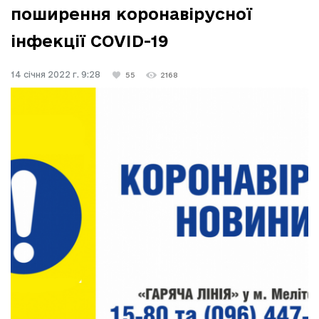
поширення коронавірусної
інфекції COVID-19
14 січня 2022 г. 9:28
55
2168