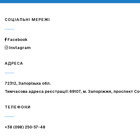
СОЦІАЛЬНІ МЕРЕЖІ
Facebook
Instagram
АДРЕСА
72312, Запорізька обл.
Тимчасова адреса реєстрації: 69107, м. Запоріжжя, проспект Со
ТЕЛЕФОНИ
+38 (098) 250-57-48