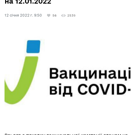
на 12.01.2022
12 січня 2022 г. 9:50
56
2539