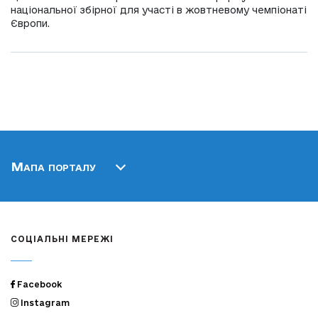
національної збірної для участі в жовтневому чемпіонаті
Європи.
Мапа порталу
СОЦІАЛЬНІ МЕРЕЖІ
Facebook
Instagram