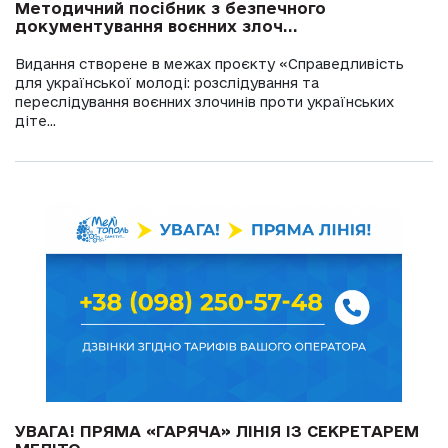
Методичний посібник з безпечного
документування воєнних злоч...
Видання створене в межах проєкту «Справедливість
для української молоді: розслідування та
переслідування воєнних злочинів проти українських
діте...
УВАГА! ПРЯМА «ГАРЯЧА» ЛІНІЯ ІЗ СЕКРЕТАРЕМ