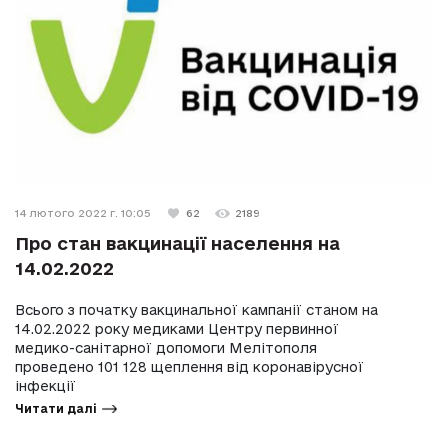
14 лютого 2022 г. 10:05
62
2189
Про стан вакцинації населення на
14.02.2022
Всього з початку вакцинальної кампанії станом на
14.02.2022 року медиками Центру первинної
медико-санітарної допомоги Мелітополя
проведено 101 128 щеплення від коронавірусної
інфекції
Читати далі