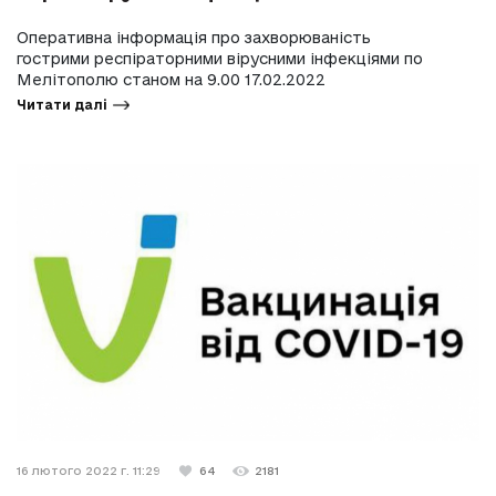
Оперативна інформація про захворюваність
гострими респіраторними вірусними інфекціями по
Мелітополю станом на 9.00 17.02.2022
Читати далі
16 лютого 2022 г. 11:29
64
2181