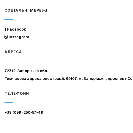
СОЦІАЛЬНІ МЕРЕЖІ
Facebook
Instagram
АДРЕСА
72312, Запорізька обл.
Тимчасова адреса реєстрації: 69107, м. Запоріжжя, проспект Со
ТЕЛЕФОНИ
+38 (098) 250-57-48