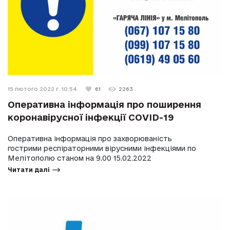
15 лютого 2022 г. 10:54
61
2263
Оперативна інформація про поширення
коронавірусної інфекції COVID-19
Оперативна інформація про захворюваність
гострими респіраторними вірусними інфекціями по
Мелітополю станом на 9.00 15.02.2022
Читати далі