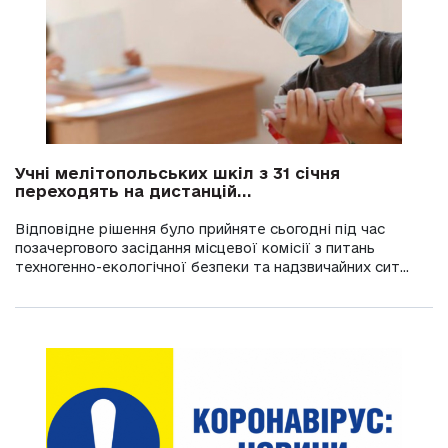
Учні мелітопольських шкіл з 31 січня
переходять на дистанцій...
Відповідне рішення було прийняте сьогодні під час
позачергового засідання місцевої комісії з питань
техногенно-екологічної безпеки та надзвичайних сит...