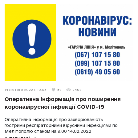
14 лютого 2022 г. 10:03
59
2408
Оперативна інформація про поширення
коронавірусної інфекції COVID-19
Оперативна інформація про захворюваність
гострими респіраторними вірусними інфекціями по
Мелітополю станом на 9.00 14.02.2022