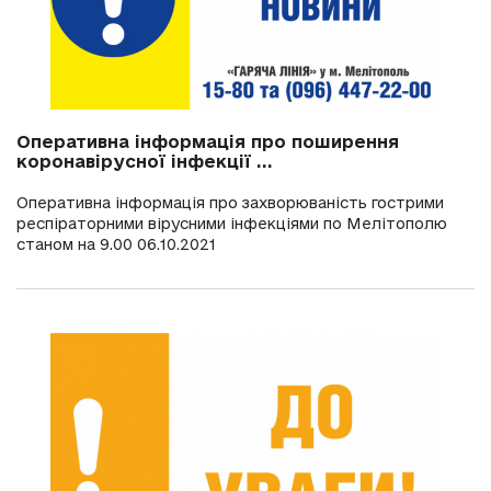
Оперативна інформація про поширення
коронавірусної інфекції ...
Оперативна інформація про захворюваність гострими
респіраторними вірусними інфекціями по Мелітополю
станом на 9.00 06.10.2021