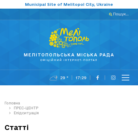
Municipal Site of Melitopol City, Ukraine
Пошук...
МЕЛІТОПОЛЬСЬКА МІСЬКА РАДА
ОФІЦІЙНИЙ ІНТЕРНЕТ-ПОРТАЛ
29 °
17:29
Головна
ПРЕС-ЦЕНТР
Епідситуація
Статті