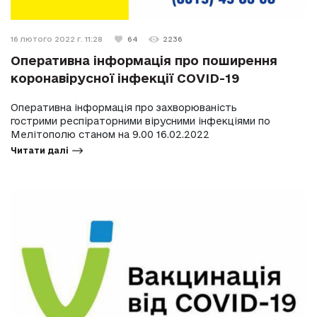
16 лютого 2022 г. 11:28
64
2236
Оперативна інформація про поширення
коронавірусної інфекції COVID-19
Оперативна інформація про захворюваність
гострими респіраторними вірусними інфекціями по
Мелітополю станом на 9.00 16.02.2022
Читати далі