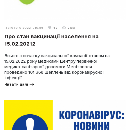
15 лютого 2022 г. 10:56
62
2130
Про стан вакцинації населення на
15.02.20212
Всього з початку вакцинальної кампанії станом на
15.02.2022 року медиками Центру первинної
медико-санітарної допомоги Мелітополя
проведено 101 368 щеплень від коронавірусної
інфекції
Читати далі