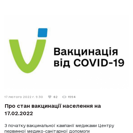
17 лютого 2022 г. 9:30
62
1994
Про стан вакцинації населення на
17.02.2022
З початку вакцинальної кампанії медиками Центру
первинної медико-санітарної допомоги