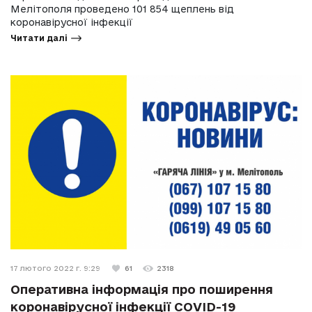
Мелітополя проведено 101 854 щеплень від
коронавірусної інфекції
Читати далі
17 лютого 2022 г. 9:29
61
2318
Оперативна інформація про поширення
коронавірусної інфекції COVID-19