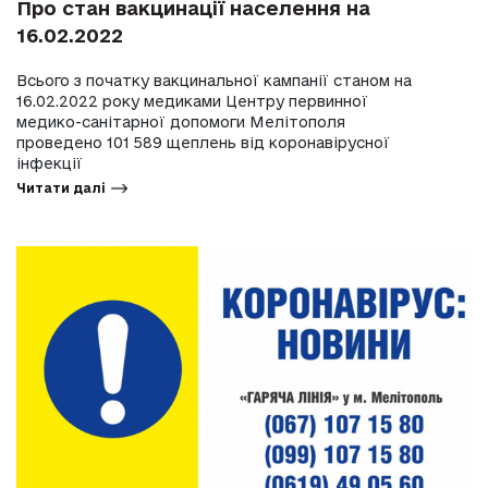
Про стан вакцинації населення на
16.02.2022
Всього з початку вакцинальної кампанії станом на
16.02.2022 року медиками Центру первинної
медико-санітарної допомоги Мелітополя
проведено 101 589 щеплень від коронавірусної
інфекції
Читати далі