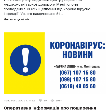
медико-санітарної допомоги Мелітополя
проведено 100 622 щеплення від корона вірусної
інфекції. Усього вакциновано 51 ...
Читати далі
11 лютого 2022 г. 11:32
59
2564
Оперативна інформація про поширення