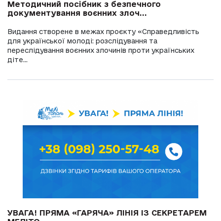
Методичний посібник з безпечного
документування воєнних злоч...
Видання створене в межах проєкту «Справедливість
для української молоді: розслідування та
переслідування воєнних злочинів проти українських
діте...
УВАГА! ПРЯМА «ГАРЯЧА» ЛІНІЯ ІЗ СЕКРЕТАРЕМ