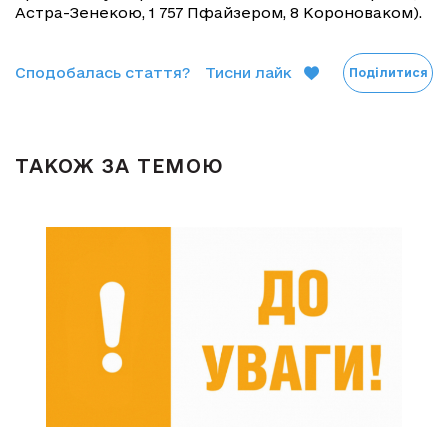
Астра-Зенекою, 1 757 Пфайзером, 8 Короноваком).
Сподобалась стаття?
Тисни лайк
Поділитися
ТАКОЖ ЗА ТЕМОЮ