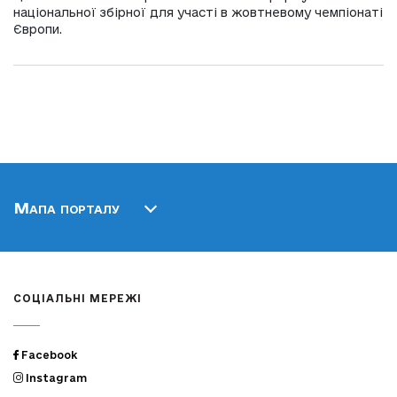
національної збірної для участі в жовтневому чемпіонаті
Європи.
Мапа порталу
СОЦІАЛЬНІ МЕРЕЖІ
Facebook
Instagram