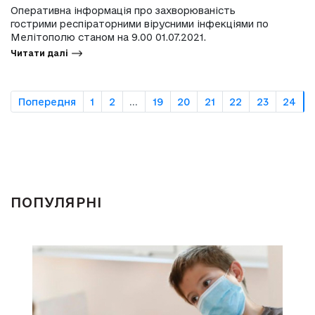
Оперативна інформація про захворюваність
гострими респіраторними вірусними інфекціями по
Мелітополю станом на 9.00 01.07.2021.
Читати далі
Попередня
1
2
...
19
20
21
22
23
24
ПОПУЛЯРНІ