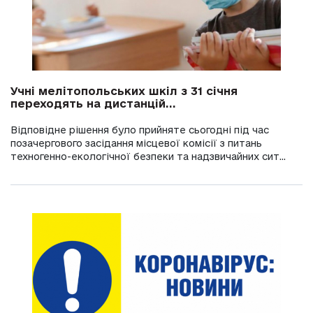
Учні мелітопольських шкіл з 31 січня
переходять на дистанцій...
Відповідне рішення було прийняте сьогодні під час
позачергового засідання місцевої комісії з питань
техногенно-екологічної безпеки та надзвичайних сит...