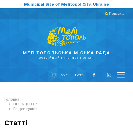
Municipal Site of Melitopol City, Ukraine
Пошук...
МЕЛІТОПОЛЬСЬКА МІСЬКА РАДА
ОФІЦІЙНИЙ ІНТЕРНЕТ-ПОРТАЛ
35 °
12:15
Головна
ПРЕС-ЦЕНТР
Епідситуація
Статті