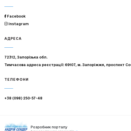
Facebook
Instagram
АДРЕСА
72312, Запорізька обл.
Тимчасова адреса реєстрації: 69107, м. Запоріжжя, проспект Со
ТЕЛЕФОНИ
+38 (098) 250-57-48
Розробник порталу