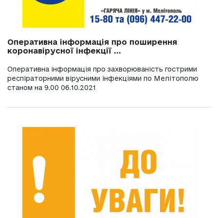
Оперативна інформація про поширення
коронавірусної інфекції ...
Оперативна інформація про захворюваність гострими
респіраторними вірусними інфекціями по Мелітополю
станом на 9.00 06.10.2021