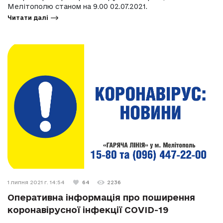
Мелітополю станом на 9.00 02.07.2021.
Читати далі
1 липня 2021 г. 14:54
64
2236
Оперативна інформація про поширення
коронавірусної інфекції COVID-19