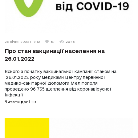
26 січня 2022 г. 9:12
57
2045
Про стан вакцинації населення на
26.01.2022
Всього з початку вакцинальної кампанії станом на
26.01.2022 року медиками Центру первинної
медико-санітарної допомоги Мелітополя
проведено 96 735 щеплення від коронавірусної
інфекції
Читати далі