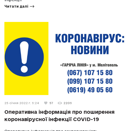
Читати далі
25 січня 2022 г. 9:24
57
2209
Оперативна інформація про поширення
коронавірусної інфекції COVID-19