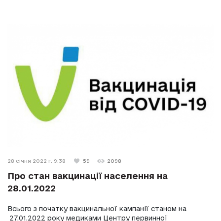
28 січня 2022 г. 9:38
59
2098
Про стан вакцинації населення на
28.01.2022
Всього з початку вакцинальної кампанії станом на
27.01.2022 року медиками Центру первинної