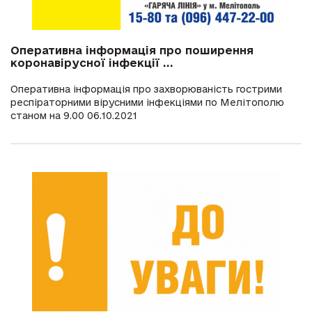
Оперативна інформація про поширення
коронавірусної інфекції ...
Оперативна інформація про захворюваність гострими
респіраторними вірусними інфекціями по Мелітополю
станом на 9.00 06.10.2021