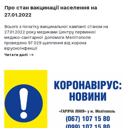
Про стан вакцинації населення на
27.01.2022
Всього з початку вакцинальної кампанії станом на
27.01.2022 року медиками Центру первинної
медико-санітарної допомоги Мелітополя
проведено 97 029 щеплення від корона
вірусноїнфекції
Читати далі