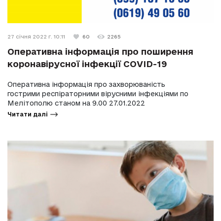
27 січня 2022 г. 10:11
60
2265
Оперативна інформація про поширення
коронавірусної інфекції COVID-19
Оперативна інформація про захворюваність
гострими респіраторними вірусними інфекціями по
Мелітополю станом на 9.00 27.01.2022
Читати далі