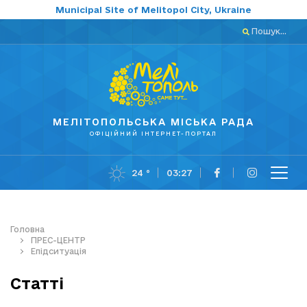
Municipal Site of Melitopol City, Ukraine
Пошук...
МЕЛІТОПОЛЬСЬКА МІСЬКА РАДА
ОФІЦІЙНИЙ ІНТЕРНЕТ-ПОРТАЛ
24 °
03:27
Головна
ПРЕС-ЦЕНТР
Епідситуація
Статті