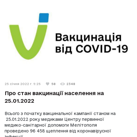
25 січня 2022 г. 9:25
58
2348
Про стан вакцинації населення на
25.01.2022
Всього з початку вакцинальної кампанії станом на
25.01.2022 року медиками Центру первинної
медико-санітарної допомоги Мелітополя
проведено 96 458 щеплення від коронавірусної
інфекції