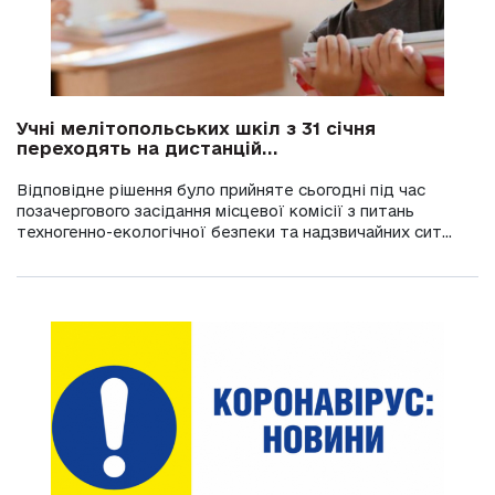
Учні мелітопольських шкіл з 31 січня
переходять на дистанцій...
Відповідне рішення було прийняте сьогодні під час
позачергового засідання місцевої комісії з питань
техногенно-екологічної безпеки та надзвичайних сит...