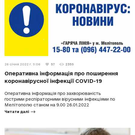
26 січня 2022 г. 9:06
57
2359
Оперативна інформація про поширення
коронавірусної інфекції COVID-19
Оперативна інформація про захворюваність
гострими респіраторними вірусними інфекціями по
Мелітополю станом на 9.00 26.01.2022
Читати далі