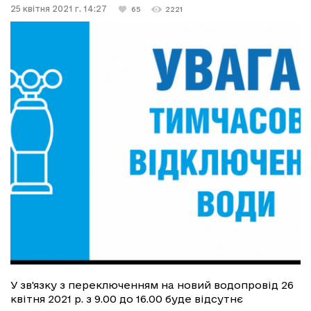
25 квітня 2021 г. 14:27
65
2221
У зв'язку з переключенням на новий водопровід 26
квітня 2021 р. з 9.00 до 16.00 буде відсутнє