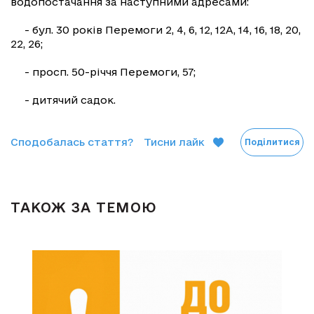
водопостачання за наступними адресами:
- бул. 30 років Перемоги 2, 4, 6, 12, 12А, 14, 16, 18, 20,
22, 26;
- просп. 50-річчя Перемоги, 57;
- дитячий садок.
Сподобалась стаття?
Тисни лайк
Поділитися
ТАКОЖ ЗА ТЕМОЮ