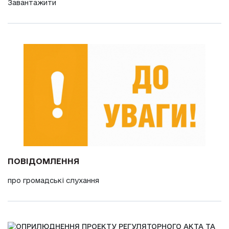
Завантажити
ПОВІДОМЛЕННЯ
про громадські слухання