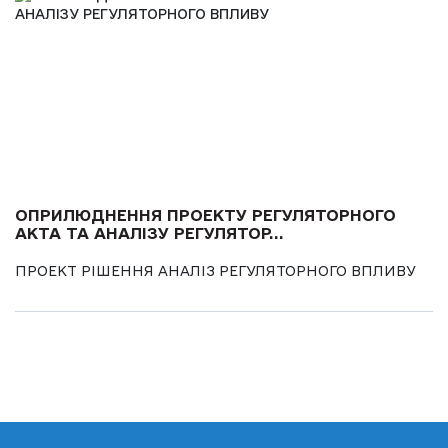
ОПРИЛЮДНЕННЯ ПРОЕКТУ РЕГУЛЯТОРНОГО
АКТА ТА АНАЛІЗУ РЕГУЛЯТОР...
ПРОЕКТ РІШЕННЯ АНАЛІЗ РЕГУЛЯТОРНОГО ВПЛИВУ