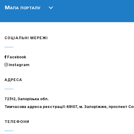
Мапа порталу
СОЦІАЛЬНІ МЕРЕЖІ
Facebook
Instagram
АДРЕСА
72312, Запорізька обл.
Тимчасова адреса реєстрації: 69107, м. Запоріжжя, проспект Со
ТЕЛЕФОНИ