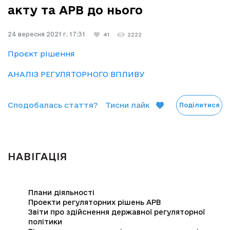
акту та АРВ до нього
24 вересня 2021 г. 17:31
41
2222
Проєкт рішення
АНАЛІЗ РЕГУЛЯТОРНОГО ВПЛИВУ
Сподобалась стаття?
Тисни лайк
Поділитися
НАВІГАЦІЯ
Плани діяльності
Проекти регуляторних рішень АРВ
Звіти про здійснення державної регуляторної
політики