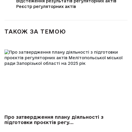
Відстеження результатів регуляторних актів
Реєстр регуляторних актів
ТАКОЖ ЗА ТЕМОЮ
Про затвердження плану діяльності з
підготовки проєктів регу...